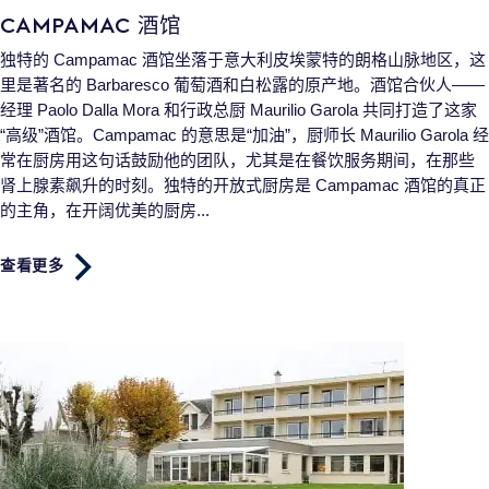
CAMPAMAC 酒馆
独特的 Campamac 酒馆坐落于意大利皮埃蒙特的朗格山脉地区，这
里是著名的 Barbaresco 葡萄酒和白松露的原产地。酒馆合伙人——
经理 Paolo Dalla Mora 和行政总厨 Maurilio Garola 共同打造了这家
“高级”酒馆。Campamac 的意思是“加油”，厨师长 Maurilio Garola 经
常在厨房用这句话鼓励他的团队，尤其是在餐饮服务期间，在那些
肾上腺素飙升的时刻。独特的开放式厨房是 Campamac 酒馆的真正
的主角，在开阔优美的厨房...
查看更多