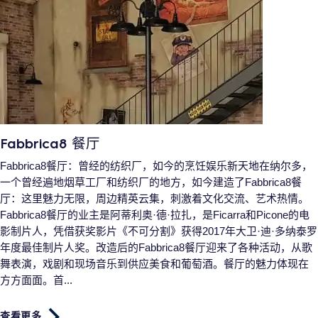
Fabbrica8 餐厅
Fabbrica8餐厅：曾经的纺织厂，如今的烹饪娱乐新天地在纳尔多，
一个曾经遍地烟草工厂和纺织厂的地方，如今建造了Fabbrica8餐
厅：这里魅力无限，周边精英云集，刺激着文化交流、艺术热情。
Fabbrica8餐厅的业主是阿蒂利奥·德·拉扎，是Ficarra和Picone的电
影制片人，凭借获奖影片《不可分割》获得2017年大卫·迪·多纳泰罗
年度最佳制片人奖。改造后的Fabbrica8餐厅迎来了各种活动，从歌
舞表演，戏剧和现场音乐到供应美食和葡萄酒。餐厅的魅力体现在
方方面面。首...
查看更多