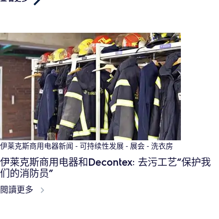
伊莱克斯商用电器新闻 - 可持续性发展 - 展会 - 洗衣房
伊莱克斯商用电器和Decontex: 去污工艺“保护我
们的消防员”
閱讀更多