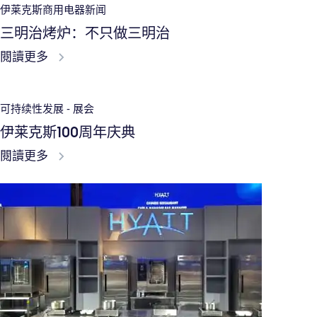
伊莱克斯商用电器新闻
三明治烤炉：不只做三明治
閱讀更多