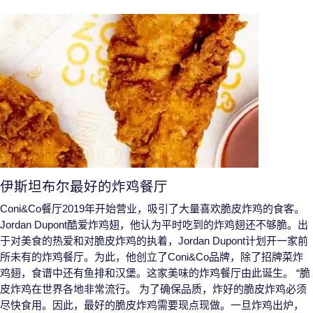
伊斯坦布尔最好的炸鸡餐厅
Coni&Co餐厅2019年开始营业，吸引了大量喜欢脆皮炸鸡的食客。
Jordan Dupont酷爱炸鸡翅，他认为平时吃到的炸鸡翅还不够脆。出
于对美食的热爱和对脆皮炸鸡的执着，Jordan Dupont计划开一家前
所未有的炸鸡餐厅。为此，他创立了Coni&Co品牌，除了招牌菜炸
鸡翅，食谱中还有鱼排和汉堡。这家美味的炸鸡餐厅由此诞生。 “脆
皮炸鸡在世界各地非常流行。 为了确保品质，炸好的脆皮炸鸡必须
尽快食用。因此，最好的脆皮炸鸡需要现点现做。一旦炸鸡出炉，