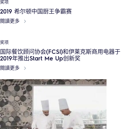
伊莱克斯商用电器新闻
提示：如何建立更好的餐厅厨房员工架构
閱讀更多