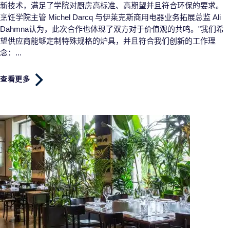
新技术，满足了学院对厨房高标准、高期望并且符合环保的要求。
烹饪学院主管 Michel Darcq 与伊莱克斯商用电器业务拓展总监 Ali
Dahmna认为，此次合作也体现了双方对于价值观的共鸣。"我们希
望供应商能够定制特殊规格的炉具，并且符合我们创新的工作理
念：...
查看更多