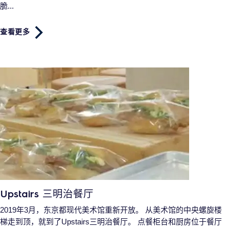
脆...
查看更多
Upstairs 三明治餐厅
2019年3月，东京都现代美术馆重新开放。 从美术馆的中央螺旋楼
梯走到顶，就到了Upstairs三明治餐厅。 点餐柜台和厨房位于餐厅