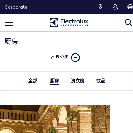
跳
Corporate
转
厨房
产品分类
全部
厨房
洗衣房
饮品