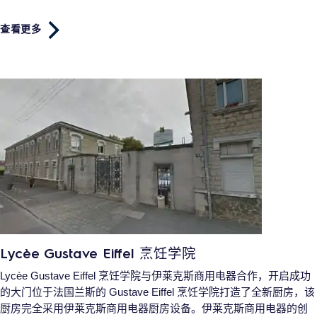
查看更多
Lycèe Gustave Eiffel 烹饪学院
Lycèe Gustave Eiffel 烹饪学院与伊莱克斯商用电器合作，开启成功
的大门位于法国兰斯的 Gustave Eiffel 烹饪学院打造了全新厨房，该
厨房完全采用伊莱克斯商用电器厨房设备。伊莱克斯商用电器的创