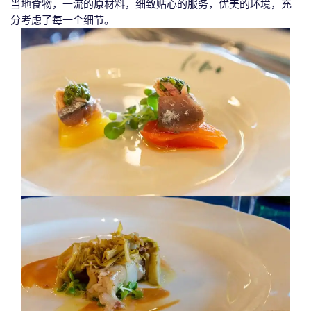
当地食物，一流的原材料，细致贴心的服务，优美的环境，充
分考虑了每一个细节。