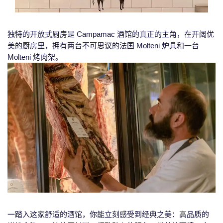
独特的开放式厨房是 Campamac 酒馆的真正的主角，在开阔优
美的厨房里，拥有两台不可思议的法国 Molteni 炉具和一台
Molteni 烤肉架。
一踏入这家舒适的酒馆，你能立刻感受到经典之美：高品质的