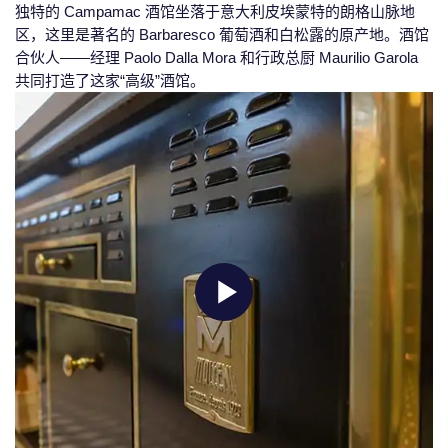
独特的 Campamac 酒馆坐落于意大利皮埃蒙特的朗格山脉地
区，这里是著名的 Barbaresco 葡萄酒和白松露的原产地。酒馆
合伙人——经理 Paolo Dalla Mora 和行政总厨 Maurilio Garola
共同打造了这家“高级”酒馆。