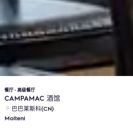
餐厅
-
高级餐厅
CAMPAMAC 酒馆
巴巴莱斯科(CN)
Molteni