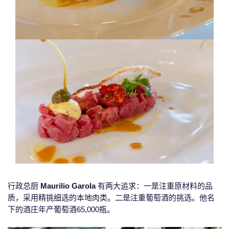
行政总厨
Maurilio Garola
有两大追求：一是注重原材料的品
质，采用精挑细选的本地肉类。二是注重葡萄酒的挑选。他名
下的酒庄年产葡萄酒65,000瓶。