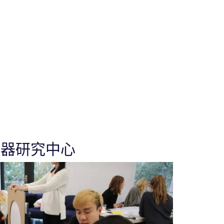
电器研究中心