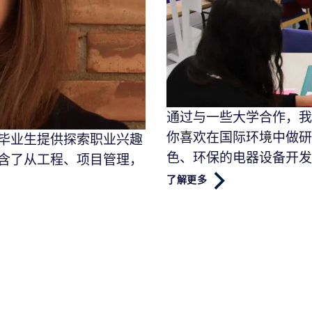
通过与一些大学合作，我
你喜欢在国际环境中做研
毕业生提供探索职业兴趣
色、环保的电器设备开发
含了从工程、项目管理，
了解更多