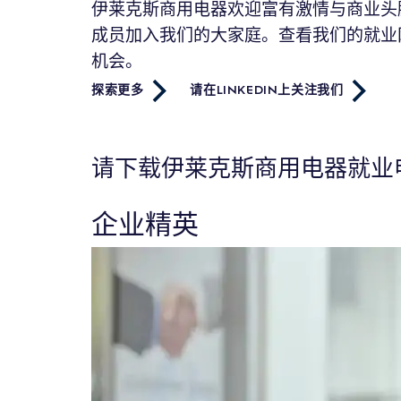
伊莱克斯商用电器欢迎富有激情与商业头
成员加入我们的大家庭。查看我们的就业
机会。
探索更多
请在LINKEDIN上关注我们
请下载伊莱克斯商用电器就业
企业精英