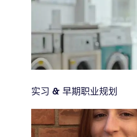
实习 & 早期职业规划