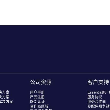
公司资源
客户支持
决方案
用户手册
Essentia客
决方案
产品注册
服务协议
解决方案
ISO 认证
服务合作商
合作商区域
零配件服务站