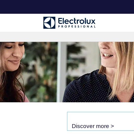
Discover more >