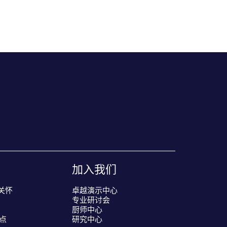
加入我们
户关怀
卓越演示中心
专业研讨会
厨师中心
点
研究中心