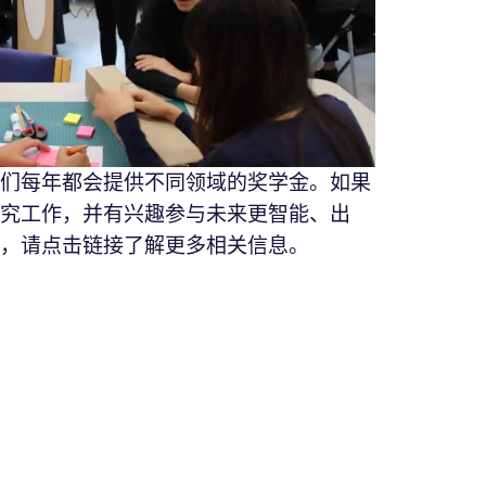
们每年都会提供不同领域的奖学金。如果
究工作，并有兴趣参与未来更智能、出
，请点击链接了解更多相关信息。