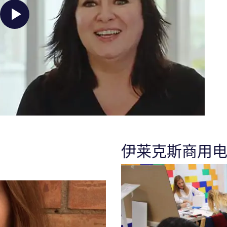
伊莱克斯商用