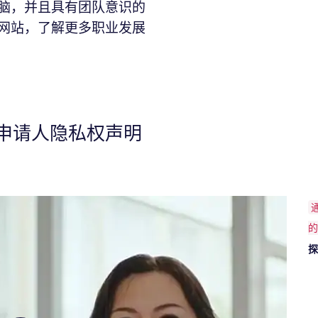
脑，并且具有团队意识的
网站，了解更多职业发展
申请人隐私权声明
的