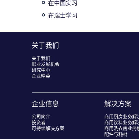
在中国实习
在瑞士学习
关于我们
关于我们
职业发展机会
研究中心
企业精英
企业信息
解决方案
公司简介
商用厨房业务解
投资者
商用饮料业务解
可持续解决方案
商用洗衣房业务
配件与耗材