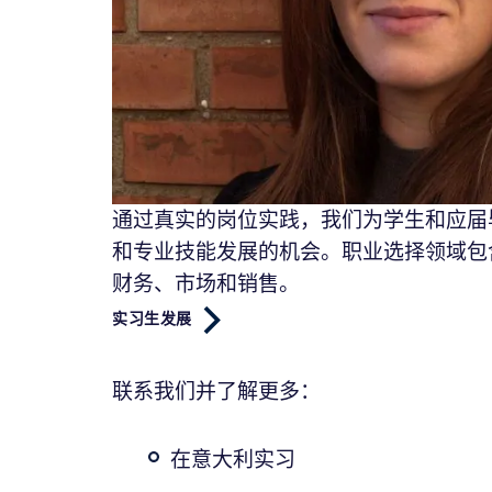
通过真实的岗位实践，我们为学生和应届
和专业技能发展的机会。职业选择领域包
财务、市场和销售。
实习生发展
联系我们并了解更多：
在意大利实习