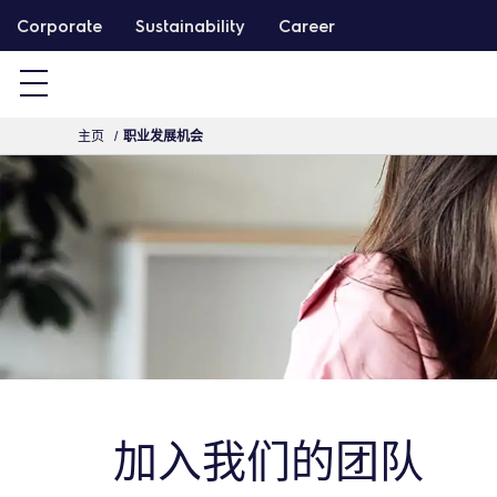
跳
Corporate
Sustainability
Career
转
主页
职业发展机会
加入我们的团队