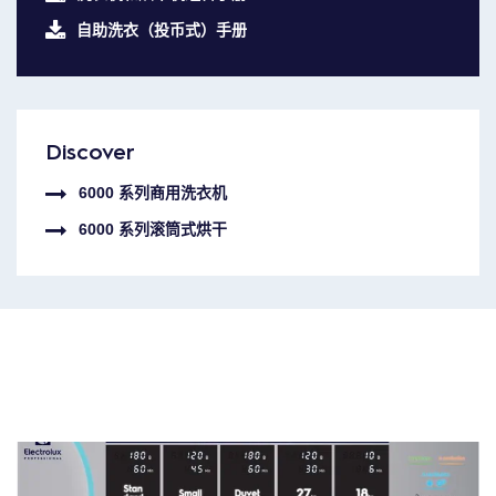
自助洗衣（投币式）手册
Discover
6000 系列商用洗衣机
6000 系列滚筒式烘干