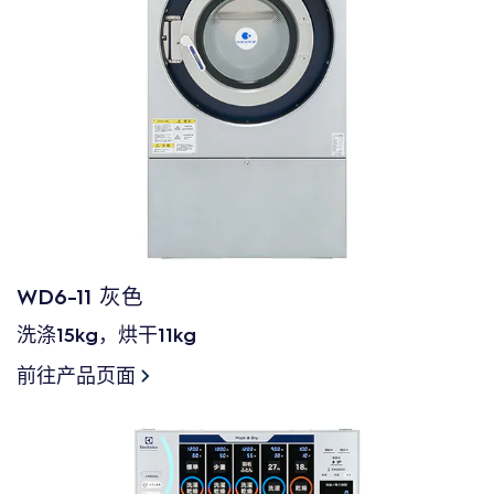
WD6-11 灰色
洗涤15kg，烘干11kg
前往产品页面