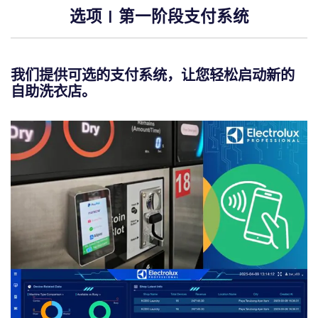
选项 | 第一阶段支付系统
我们提供可选的支付系统，让您轻松启动新的
自助洗衣店。