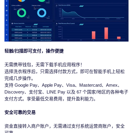
轻触/扫描即可支付，操作便捷
无需携带钱包，无需下载手机应用程序！
选择洗衣程序后，只需选择付款方式，即可在智能手机上轻松
完成几步操作。
支持 Google Pay、Apple Pay、Visa、Mastercard、Amex、
Discovery、支付宝、LINE Pay 以及 67 个国家/地区的各种电子
支付方式。享受最低交易费用，提升盈利能力。
安全可靠的交易
资金直接转入商户账户，无需通过支付系统运营商账户，安全
可靠。