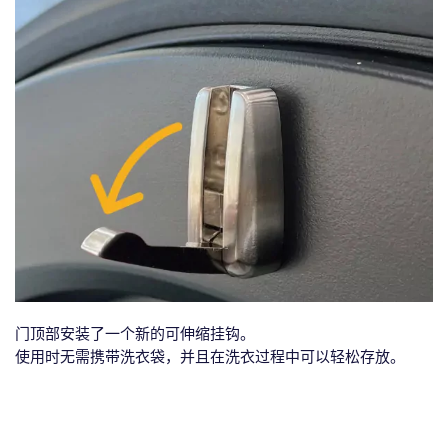
门顶部安装了一个新的可伸缩挂钩。
使用时无需携带洗衣袋，并且在洗衣过程中可以轻松存放。