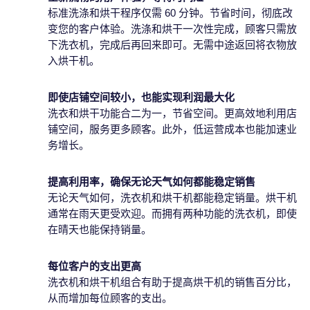
标准洗涤和烘干程序仅需 60 分钟。节省时间，彻底改
变您的客户体验。洗涤和烘干一次性完成，顾客只需放
下洗衣机，完成后再回来即可。无需中途返回将衣物放
入烘干机。
即使店铺空间较小，也能实现利润最大化
洗衣和烘干功能合二为一，节省空间。更高效地利用店
铺空间，服务更多顾客。此外，低运营成本也能加速业
务增长。
提高利用率，确保无论天气如何都能稳定销售
无论天气如何，洗衣机和烘干机都能稳定销量。烘干机
通常在雨天更受欢迎。而拥有两种功能的洗衣机，即使
在晴天也能保持销量。
每位客户的支出更高
洗衣机和烘干机组合有助于提高烘干机的销售百分比，
从而增加每位顾客的支出。