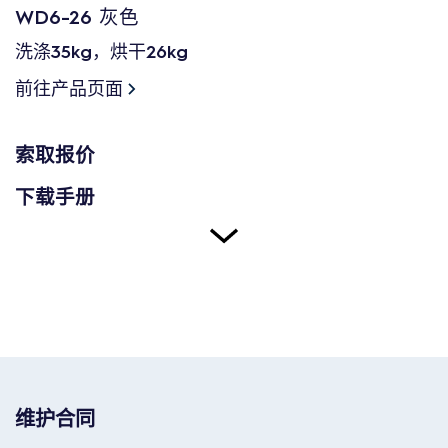
WD6-26 灰色
洗涤35kg，烘干26kg
前往产品页面
索取报价
下载手册
维护合同