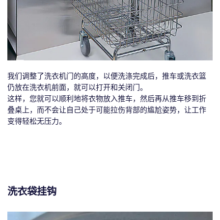
我们调整了洗衣机门的高度，以便洗涤完成后，推车或洗衣篮
仍放在洗衣机前面，就可以打开和关闭门。
这样，您就可以顺利地将衣物放入推车，然后再从推车移到折
叠桌上，而不会让自己处于可能拉伤背部的尴尬姿势，让工作
变得轻松无压力。
洗衣袋挂钩