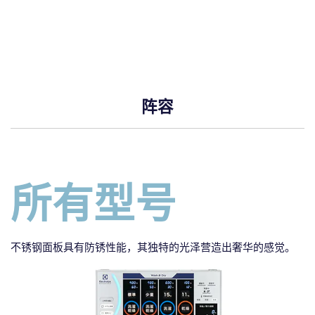
阵容
所有型号
不锈钢面板具有防锈性能，其独特的光泽营造出奢华的感觉。