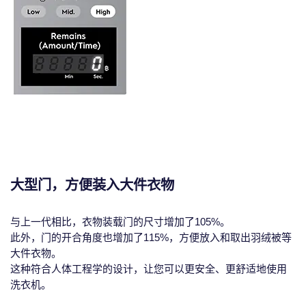
大型门，方便装入大件衣物
与上一代相比，衣物装载门的尺寸增加了105%。
此外，门的开合角度也增加了115%，方便放入和取出羽绒被等
大件衣物。
这种符合人体工程学的设计，让您可以更安全、更舒适地使用
洗衣机。