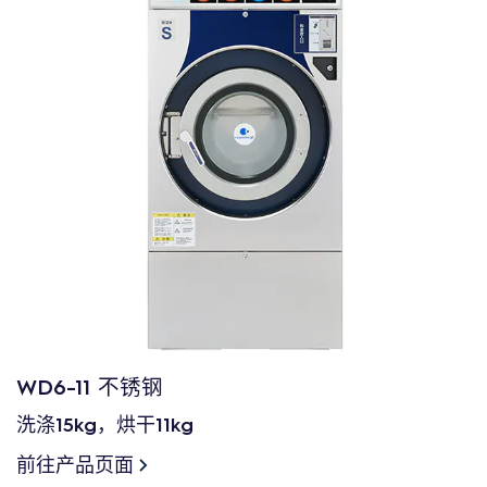
WD6-11 不锈钢
洗涤15kg，烘干11kg
前往产品页面