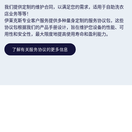
我们提供定制的维护合同，以满足您的需求，适用于自助洗衣
店业务等等！
伊莱克斯专业客户服务提供多种量身定制的服务协议包，这些
协议包根据我们的产品手册设计，旨在维护您设备的性能、可
用​​性和安全性，最大限度地提高使用寿命和盈利能力。
了解有关服务协议的更多信息