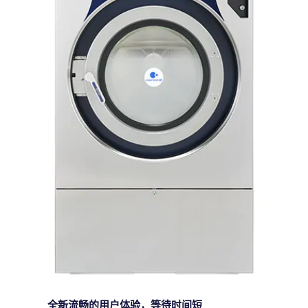
全新流畅的用户体验，等待时间短