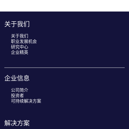
关于我们
关于我们
职业发展机会
研究中心
企业精英
企业信息
公司简介
投资者
可持续解决方案
解决方案