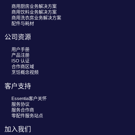
商用厨房业务解决方案
商用饮料业务解决方案
商用洗衣房业务解决方案
配件与耗材
公司资源
用户手册
产品注册
ISO 认证
合作商区域
烹饪概念视频
客户支持
Essentia客户关怀
服务协议
服务合作商
零配件服务站点
加入我们