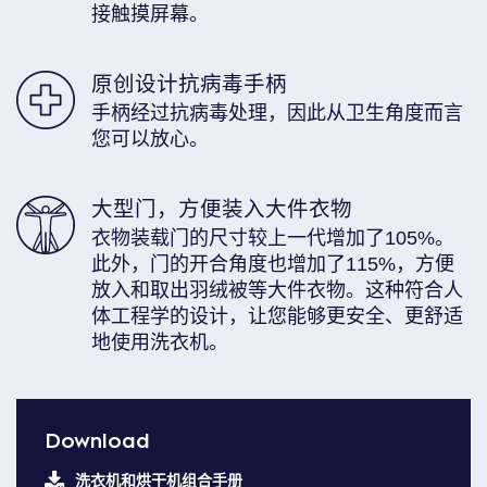
接触摸屏幕。
原创设计抗病毒手柄
手柄经过抗病毒处理，因此从卫生角度而言
您可以放心。
大型门，方便装入大件衣物
衣物装载门的尺寸较上一代增加了105%。
此外，门的开合角度也增加了115%，方便
放入和取出羽绒被等大件衣物。这种符合人
体工程学的设计，让您能够更安全、更舒适
地使用洗衣机。
Download
洗衣机和烘干机组合手册