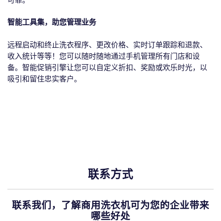
智能工具集，助您管理业务
远程启动和终止洗衣程序、更改价格、实时订单跟踪和退款、
收入统计等等！您可以随时随地通过手机管理所有门店和设
备。智能促销引擎让您可以自定义折扣、奖励或欢乐时光，以
吸引和留住忠实客户。
联系方式
联系我们，了解商用洗衣机可为您的企业带来
哪些好处