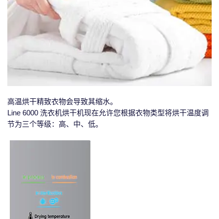
高温烘干精致衣物会导致其缩水。
Line 6000 洗衣机烘干机现在允许您根据衣物类型将烘干温度调
节为三个等级：高、中、低。