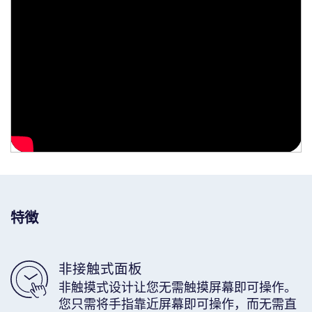
特徴
非接触式面板
非触摸式设计让您无需触摸屏幕即可操作。
您只需将手指靠近屏幕即可操作，而无需直