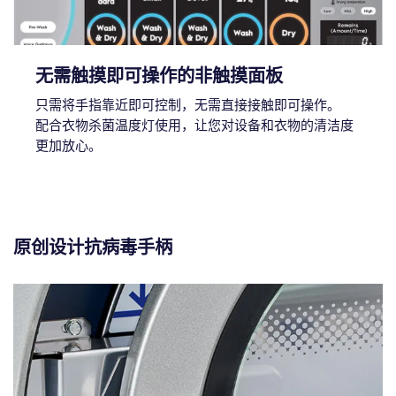
无需触摸即可操作的非触摸面板
只需将手指靠近即可控制，无需直接接触即可操作。
配合衣物杀菌温度灯使用，让您对设备和衣物的清洁度
更加放心。
原创设计抗病毒手柄