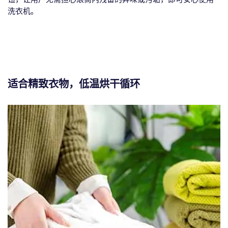
洗衣机。
适合精致衣物，低温烘干循环