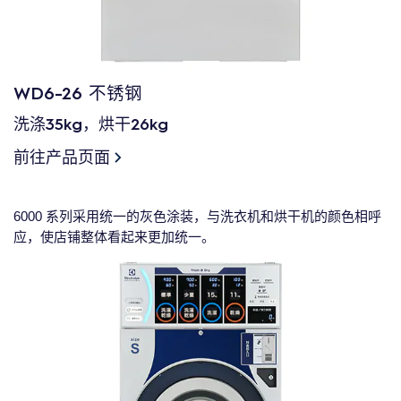
WD6-26 不锈钢
洗涤35kg，烘干26kg
前往产品页面
6000 系列采用统一的灰色涂装，与洗衣机和烘干机的颜色相呼
应，使店铺整体看起来更加统一。