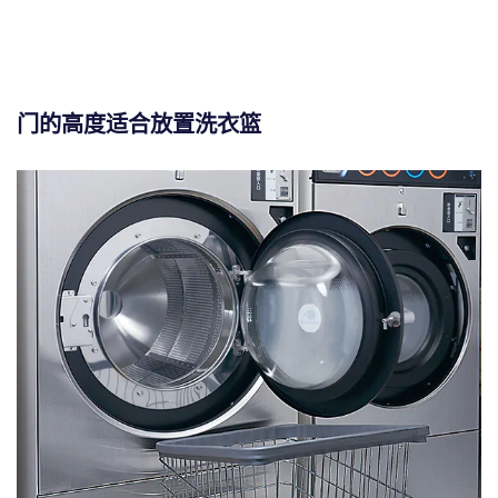
门的高度适合放置洗衣篮