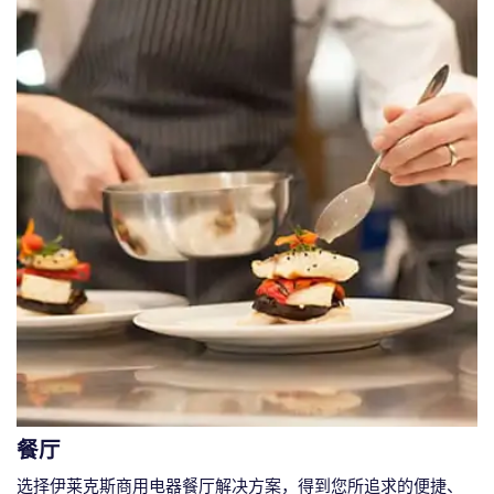
餐厅
选择伊莱克斯商用电器餐厅解决方案，得到您所追求的便捷、