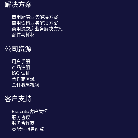
解决方案
商用厨房业务解决方案
商用饮料业务解决方案
商用洗衣房业务解决方案
配件与耗材
公司资源
用户手册
产品注册
ISO 认证
合作商区域
烹饪概念视频
客户支持
Essentia客户关怀
服务协议
服务合作商
零配件服务站点