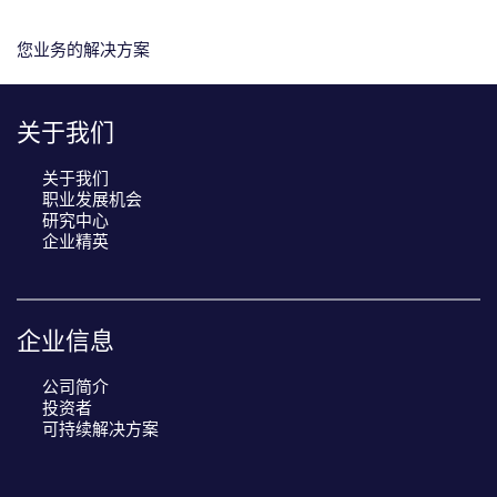
您业务的解决方案
关于我们
关于我们
职业发展机会
研究中心
企业精英
企业信息
公司简介
投资者
可持续解决方案