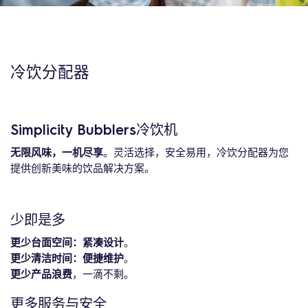
冷饮分配器
Simplicity Bubblers冷饮机
无限风味，一机尽享
。灵活选择，安全易用，冷饮分配器为您
提供创新美味的饮品解决方案。
少即是多
更少台面空间：紧凑设计
。
更少清洁时间：便捷维护
。
更少产品浪费
，一滴不剩。
更多服务与安全