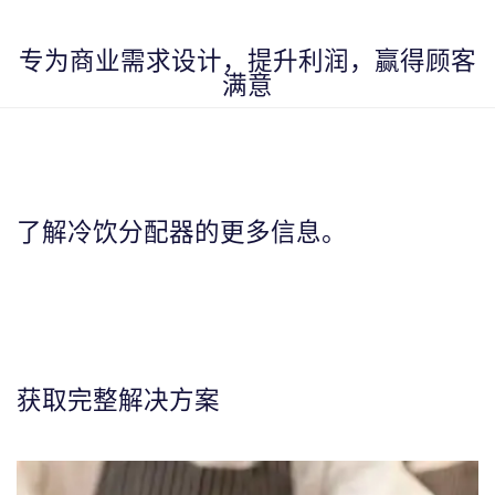
专为商业需求设计，提升利润，赢得顾客
满意
了解冷饮分配器的更多信息。
获取完整解决方案