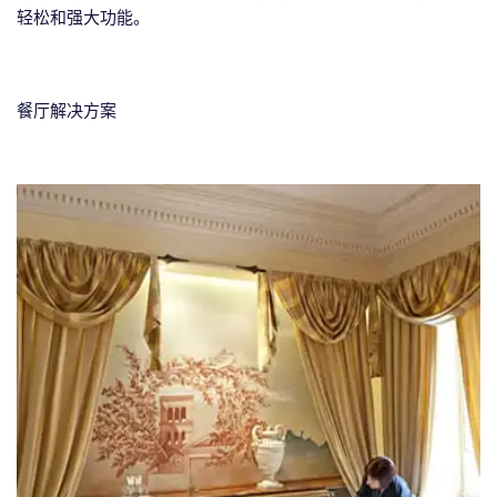
轻松和强大功能。
餐厅解决方案