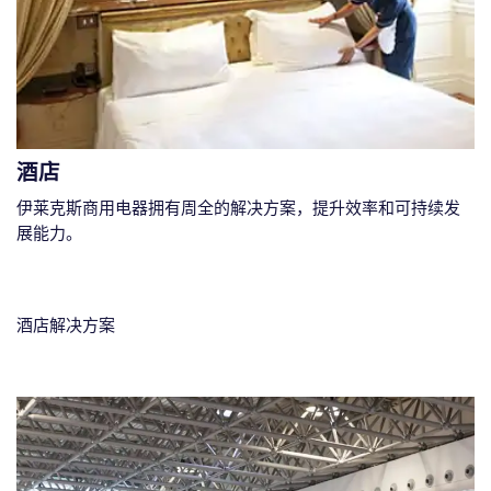
酒店
伊莱克斯商用电器拥有周全的解决方案，提升效率和可持续发
展能力。
酒店解决方案