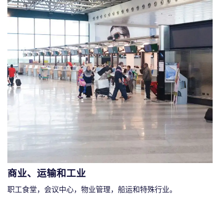
商业、运输和工业
职工食堂，会议中心，物业管理，船运和特殊行业。