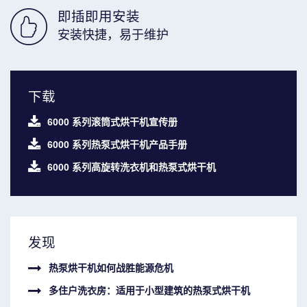
即插即用安装
安装快捷，易于维护
下载
6000 系列滚筒式烘干机宣传册
6000 系列热泵式烘干机产品手册
6000 系列高旋转洗衣机和热泵式烘干机
发现
热泵烘干机如何战胜能源危机
多住户洗衣房：适用于小型建筑的热泵式烘干机