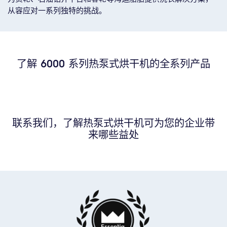
从容应对一系列独特的挑战。
了解 6000 系列热泵式烘干机的全系列产品
联系我们，了解热泵式烘干机可为您的企业带
来哪些益处