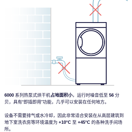
6000
系列热泵式烘干机
占地面积小
，运行时噪音低至
56
分
贝，具有“即插即用”功能，几乎可以安装在任何地方。
设备不需要排气或水冷却，因此非常适合安装在从高层建筑到
地下室洗衣房等环境温度为
+10°C
至
+45°C
的各种洗手间场
所。