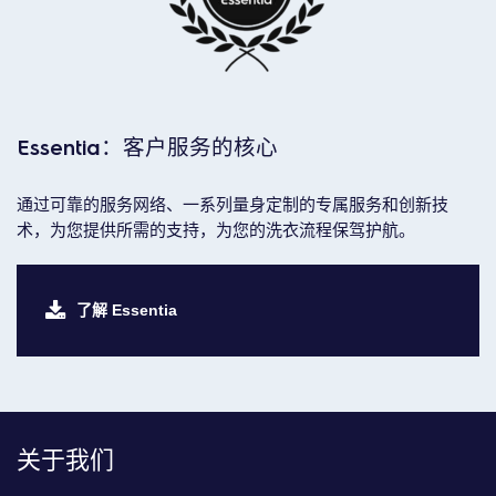
Essentia：客户服务的核心
通过可靠的服务网络、一系列量身定制的专属服务和创新技
术，为您提供所需的支持，为您的洗衣流程保驾护航。
了解 Essentia
关于我们