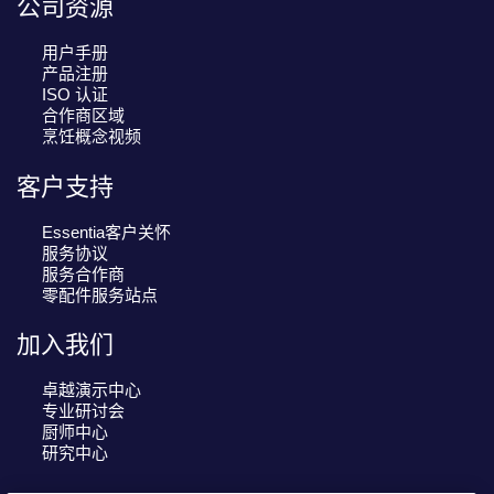
公司资源
用户手册
产品注册
ISO 认证
合作商区域
烹饪概念视频
客户支持
Essentia客户关怀
服务协议
服务合作商
零配件服务站点
加入我们
卓越演示中心
专业研讨会
厨师中心
研究中心