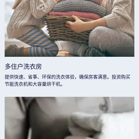
多住户洗衣房
提供快速、省事、环保的洗衣体验，确保房客满意。投资购买
节能洗衣机和大容量烘干机。