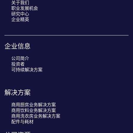
关于我们
职业发展机会
研究中心
企业精英
企业信息
公司简介
投资者
可持续解决方案
解决方案
商用厨房业务解决方案
商用饮料业务解决方案
商用洗衣房业务解决方案
配件与耗材