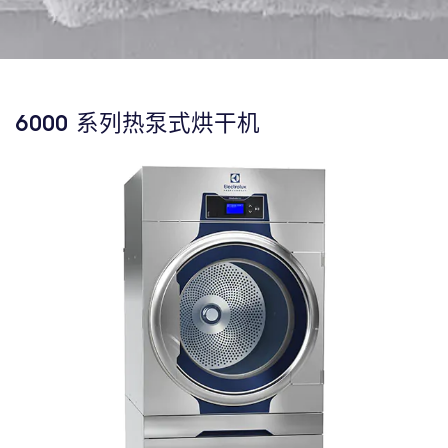
6000 系列热泵式烘干机