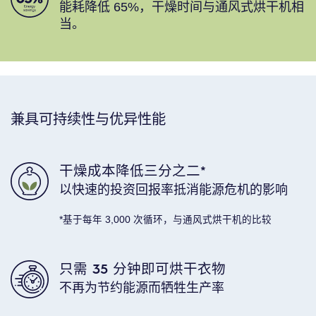
能耗降低 65%，干燥时间与通风式烘干机相
当。
兼具可持续性与优异性能
干燥成本降低三分之二*
以快速的投资回报率抵消能源危机的影响
*基于每年 3,000 次循环，与通风式烘干机的比较
只需 35 分钟即可烘干衣物
不再为节约能源而牺牲生产率