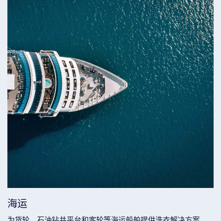
海运
为货轮、石油钻井平台和客轮等海运船舶提供洗衣解决方案，