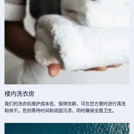
楼内洗衣房
我们的洗衣机维护成本低、值得信赖，可在您方便时进行清洗
和烘干。告别等待时间和顽固污渍，同时确保全面卫生。