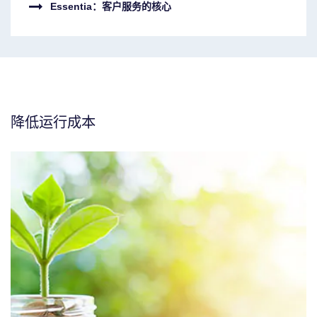
Essentia：客户服务的核心
降低运行成本