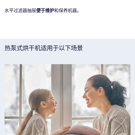
水平过滤器抽屉
便于维护
和保养机器。
热泵式烘干机适用于以下场景