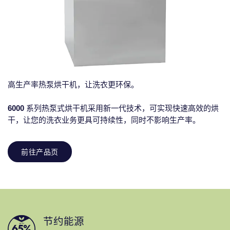
高生产率热泵烘干机，让洗衣更环保。
6000
系列热泵式烘干机采用新一代技术，可实现快速高效的烘
干，让您的洗衣业务更具可持续性，同时不影响生产率。
前往产品页
节约能源