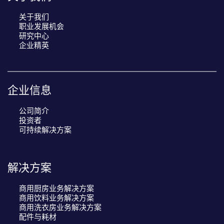
关于我们
职业发展机会
研究中心
企业精英
企业信息
公司简介
投资者
可持续解决方案
解决方案
商用厨房业务解决方案
商用饮料业务解决方案
商用洗衣房业务解决方案
配件与耗材