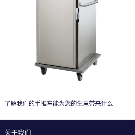
了解我们的手推车能为您的生意带来什么
关于我们