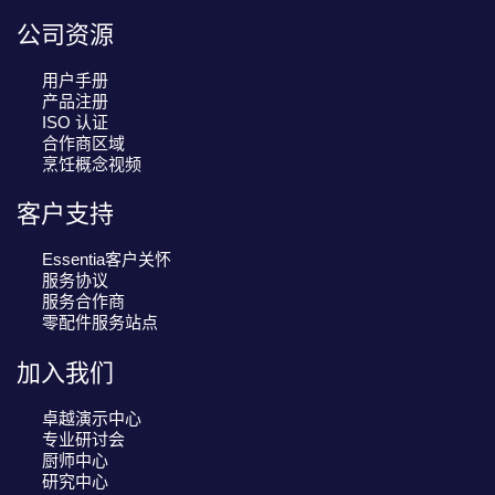
公司资源
用户手册
产品注册
ISO 认证
合作商区域
烹饪概念视频
客户支持
Essentia客户关怀
服务协议
服务合作商
零配件服务站点
加入我们
卓越演示中心
专业研讨会
厨师中心
研究中心