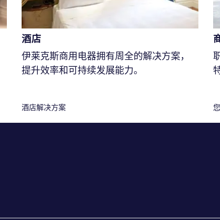
酒店
伊莱克斯商用电器拥有周全的解决方案，
提升效率和可持续发展能力。
酒店解决方案