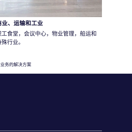
商业、运输和工业
职工食堂，会议中心，物业管理，船运和
特殊行业。
您业务的解决方案