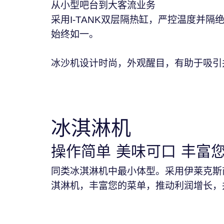
从小型吧台到大客流业务
采用I-TANK双层隔热缸，严控温度并
始终如一。
冰沙机设计时尚，外观醒目，有助于吸引
冰淇淋机
操作简单 美味可口 丰富
同类冰淇淋机中最小体型。采用伊莱克斯
淇淋机，丰富您的菜单，推动利润增长，