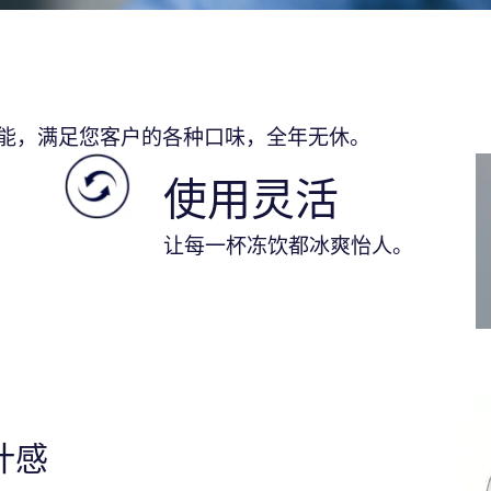
能，满足您客户的各种口味，全年无休。
使用灵活
让每一杯冻饮都冰爽怡人。
计感