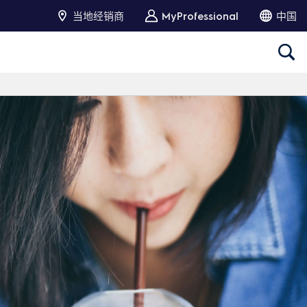
当地经销商
MyProfessional
中国