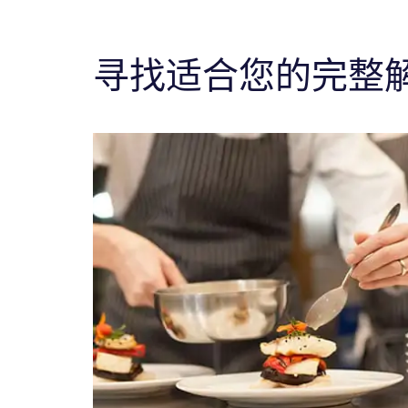
寻找适合您的完整