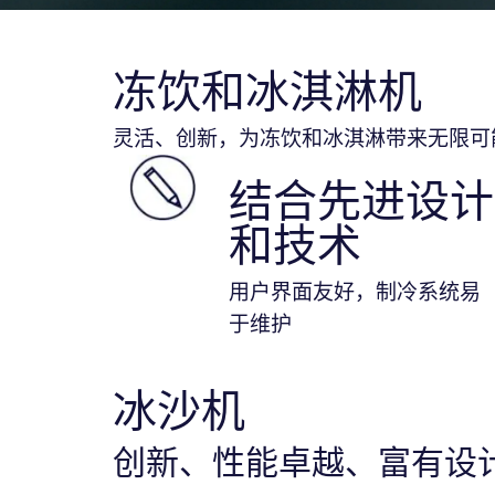
冻饮和冰淇淋机
灵活、创新，为冻饮和冰淇淋带来无限可
结合先进设计
和技术
用户界面友好，制冷系统易
于维护
冰沙机
创新、性能卓越、富有设