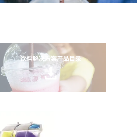
饮料解决方案产品目录