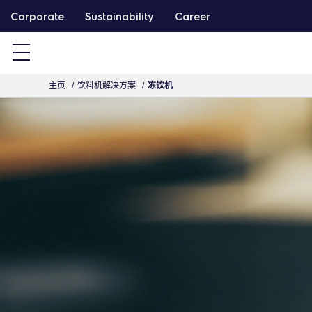
跳
Corporate
Sustainability
Career
转
主页
饮料机解决方案
冻饮机