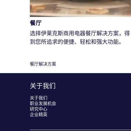
餐厅
选择伊莱克斯商用电器餐厅解决方案，得
到您所追求的便捷、轻松和强大功能。
餐厅解决方案
关于我们
关于我们
职业发展机会
研究中心
企业精英