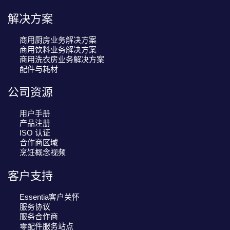
解决方案
商用厨房业务解决方案
商用饮料业务解决方案
商用洗衣房业务解决方案
配件与耗材
公司资源
用户手册
产品注册
ISO 认证
合作商区域
烹饪概念视频
客户支持
Essentia客户关怀
服务协议
服务合作商
零配件服务站点