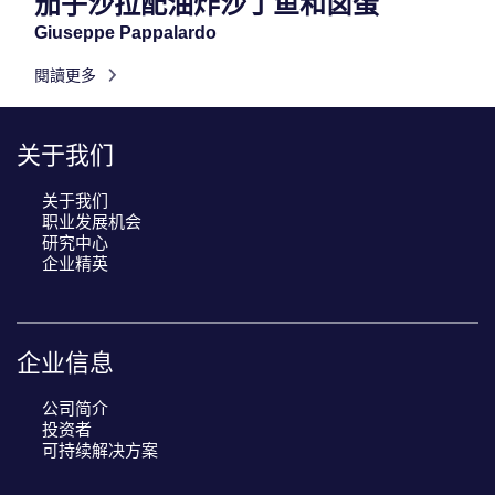
茄子沙拉配油炸沙丁鱼和卤蛋
Giuseppe Pappalardo
閱讀更多
关于我们
关于我们
职业发展机会
研究中心
企业精英
企业信息
公司简介
投资者
可持续解决方案