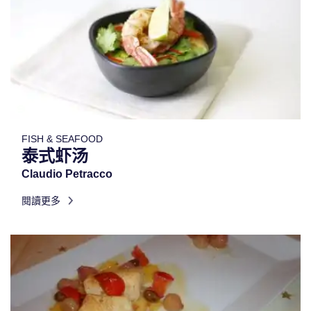
FISH & SEAFOOD
泰式虾汤
Claudio Petracco
閱讀更多