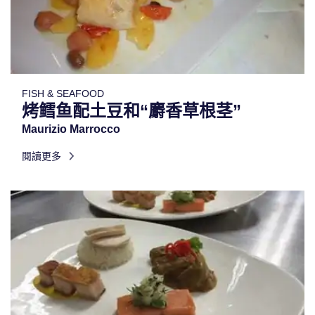
FISH & SEAFOOD
烤鳕鱼配土豆和“麝香草根茎”
Maurizio Marrocco
閱讀更多