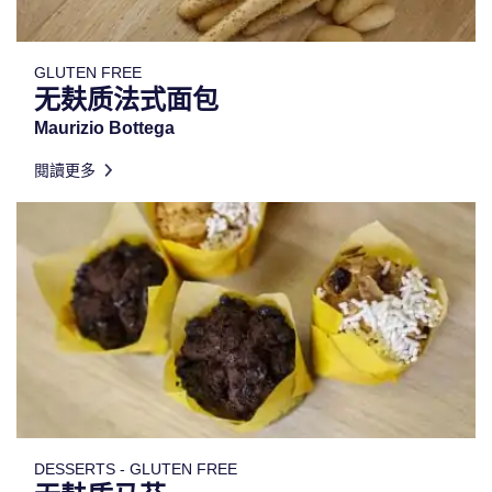
GLUTEN FREE
无麸质法式面包
Maurizio Bottega
閱讀更多
DESSERTS - GLUTEN FREE