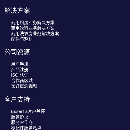
解决方案
商用厨房业务解决方案
商用饮料业务解决方案
商用洗衣房业务解决方案
配件与耗材
公司资源
用户手册
产品注册
ISO 认证
合作商区域
烹饪概念视频
客户支持
Essentia客户关怀
服务协议
服务合作商
零配件服务站点