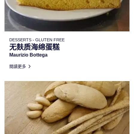
DESSERTS - GLUTEN FREE
无麸质海绵蛋糕
Maurizio Bottega
閱讀更多