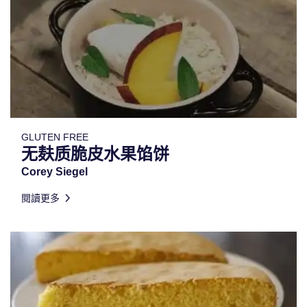
GLUTEN FREE
无麸质脆皮水果馅饼
Corey Siegel
閱讀更多