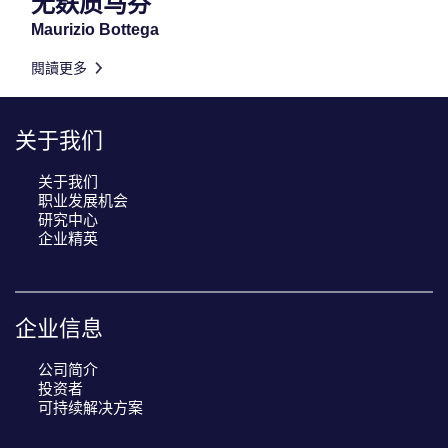
无麸质马芬
Maurizio Bottega
閱讀更多
关于我们
关于我们
职业发展机会
研究中心
企业精英
企业信息
公司简介
投资者
可持续解决方案