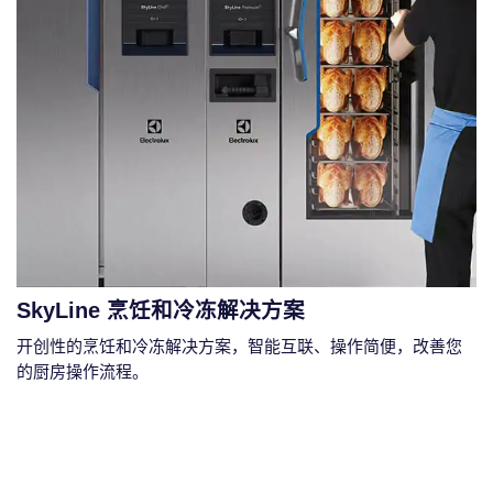
SkyLine 烹饪和冷冻解决方案
开创性的烹饪和冷冻解决方案，智能互联、操作简便，改善您
的厨房操作流程。