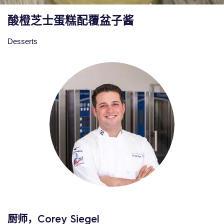
酸橙芝士蛋糕配覆盆子酱
Desserts
厨师，Corey Siegel