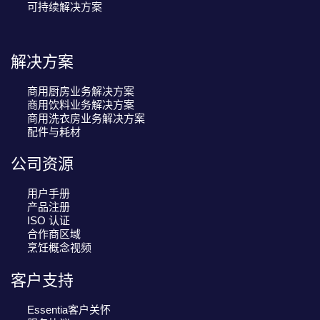
t
可持续解决方案
i
o
n
解决方案
商用厨房业务解决方案
商用饮料业务解决方案
商用洗衣房业务解决方案
配件与耗材
公司资源
用户手册
产品注册
ISO 认证
合作商区域
烹饪概念视频
客户支持
Essentia客户关怀