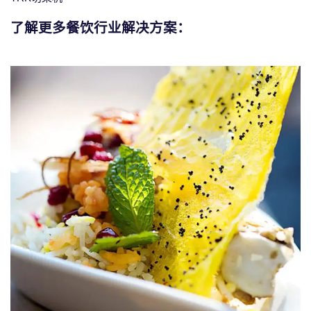
了解更多餐饮行业解决方案：