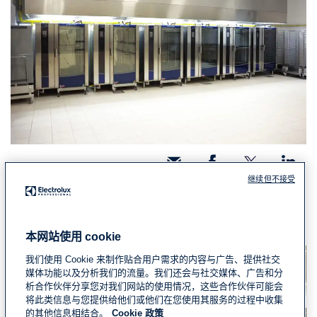
继续但不接受
为您提供更多餐厅解决方案
本网站使用 cookie
我们使用 Cookie 来制作贴合用户需求的内容与广告、提供社交
媒体功能以及分析我们的流量。我们还会与社交媒体、广告和分
析合作伙伴分享您对我们网站的使用情况，这些合作伙伴可能会
将此类信息与您提供给他们或他们在您使用其服务的过程中收集
的其他信息相结合。
Cookie 政策