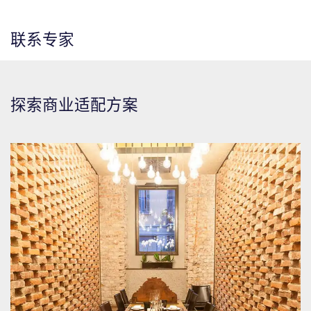
联系专家
探索商业适配方案