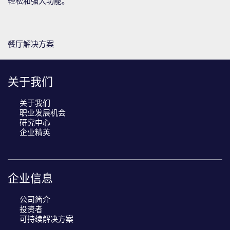
轻松和强大功能。
餐厅解决方案
关于我们
关于我们
职业发展机会
研究中心
企业精英
企业信息
公司简介
投资者
可持续解决方案