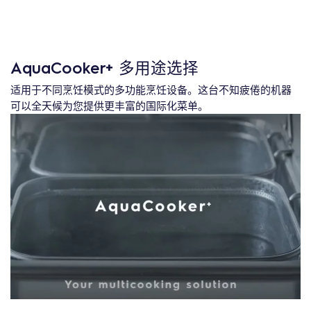
AquaCooker+ 多用途选择
适用于不同烹饪模式的多功能烹饪设备。这台不知疲倦的机器
可以全天候为您提供更丰富的国际化菜单。