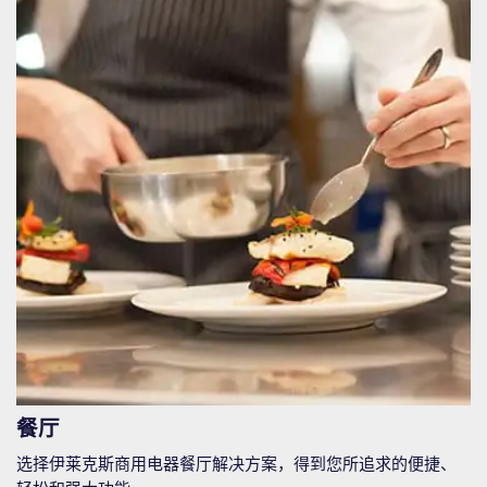
餐厅
选择伊莱克斯商用电器餐厅解决方案，得到您所追求的便捷、