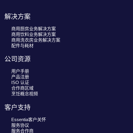
解决方案
商用厨房业务解决方案
商用饮料业务解决方案
商用洗衣房业务解决方案
配件与耗材
公司资源
用户手册
产品注册
ISO 认证
合作商区域
烹饪概念视频
客户支持
Essentia客户关怀
服务协议
服务合作商