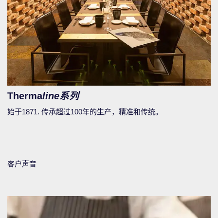
Therma
line系列
始于1871. 传承超过100年的生产，精准和传统。
客户声音