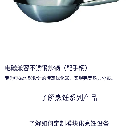
电磁兼容不锈钢炒锅（配手柄）
专为电磁炒锅设计的传热优化器，实现完美热力分布。
了解烹饪系列产品
了解如何定制模块化烹饪设备