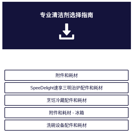
专业清洁剂选择指南
附件和耗材
SpeeDelight速享三明治炉配件和耗材
烹饪冷藏配件和耗材
附件和耗材 - 冰箱
洗碗设备配件和耗材