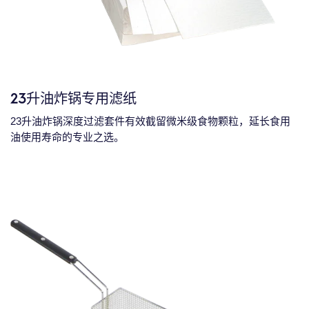
23升油炸锅专用滤纸
23升油炸锅深度过滤套件有效截留微米级食物颗粒，延长食用
油使用寿命的专业之选。