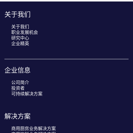
关于我们
关于我们
职业发展机会
研究中心
企业精英
企业信息
公司简介
投资者
可持续解决方案
解决方案
商用厨房业务解决方案