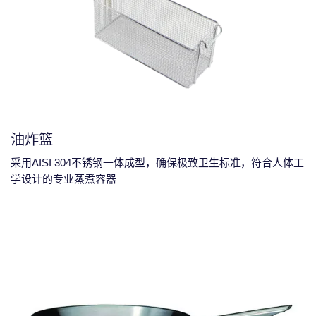
油炸篮
采用AISI 304不锈钢一体成型，确保极致卫生标准，符合人体工
学设计的专业蒸煮容器