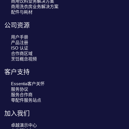
商用饮料业务解决方案
商用洗衣房业务解决方案
配件与耗材
公司资源
用户手册
产品注册
ISO 认证
合作商区域
烹饪概念视频
客户支持
Essentia客户关怀
服务协议
服务合作商
零配件服务站点
加入我们
卓越演示中心