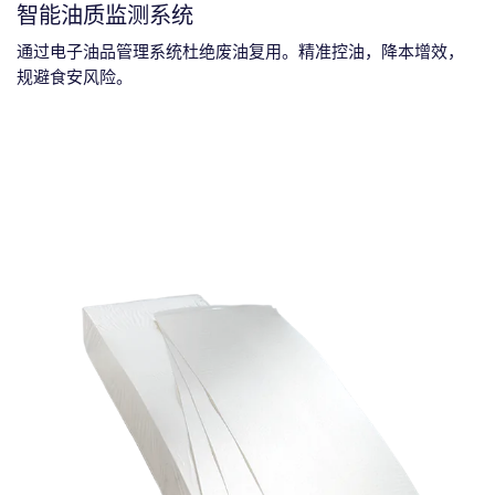
智能油质监测系统
通过电子油品管理系统杜绝废油复用。精准控油，降本增效，
规避食安风险。