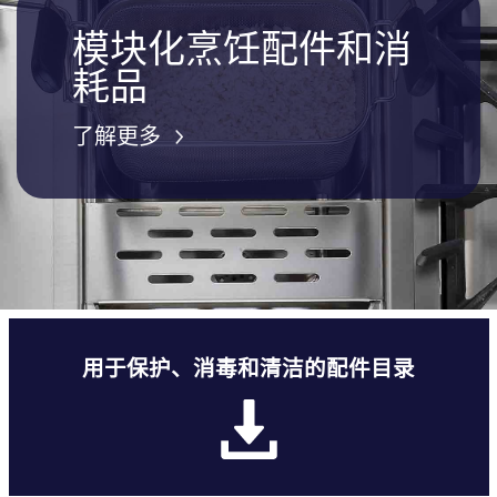
模块化烹饪配件和消
耗品
了解更多
用于保护、消毒和清洁的配件目录