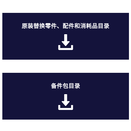
原装替换零件、配件和消耗品目录
备件包目录