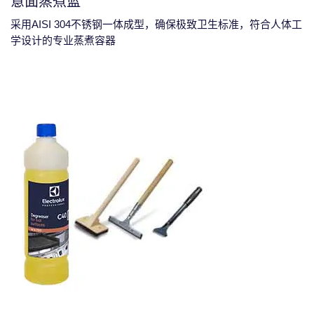
意面蒸煮篮
采用AISI 304不锈钢一体成型，确保极致卫生标准，符合人体工
学设计的专业蒸煮容器