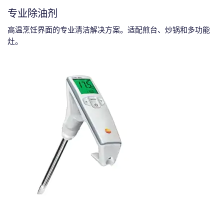
专业除油剂
高温烹饪界面的专业清洁解决方案。适配煎台、炒锅和多功能
灶。