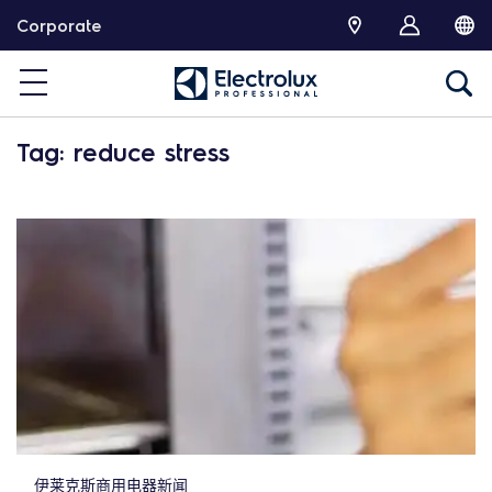
跳
Corporate
转
Tag: reduce stress
伊莱克斯商用电器新闻