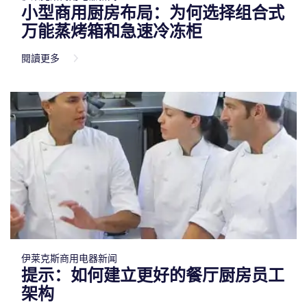
小型商用厨房布局：为何选择组合式
万能蒸烤箱和急速冷冻柜
閱讀更多
伊莱克斯商用电器新闻
提示：如何建立更好的餐厅厨房员工
架构