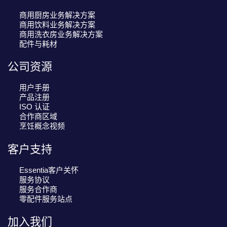
商用厨房业务解决方案
商用饮料业务解决方案
商用洗衣房业务解决方案
配件与耗材
公司资源
用户手册
产品注册
ISO 认证
合作商区域
烹饪概念视频
客户支持
Essentia客户关怀
服务协议
服务合作商
零配件服务站点
加入我们