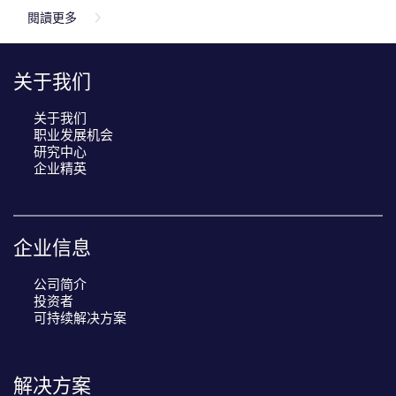
閱讀更多
关于我们
关于我们
职业发展机会
研究中心
企业精英
企业信息
公司简介
投资者
可持续解决方案
解决方案