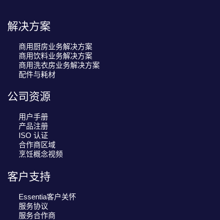
解决方案
商用厨房业务解决方案
商用饮料业务解决方案
商用洗衣房业务解决方案
配件与耗材
公司资源
用户手册
产品注册
ISO 认证
合作商区域
烹饪概念视频
客户支持
Essentia客户关怀
服务协议
服务合作商