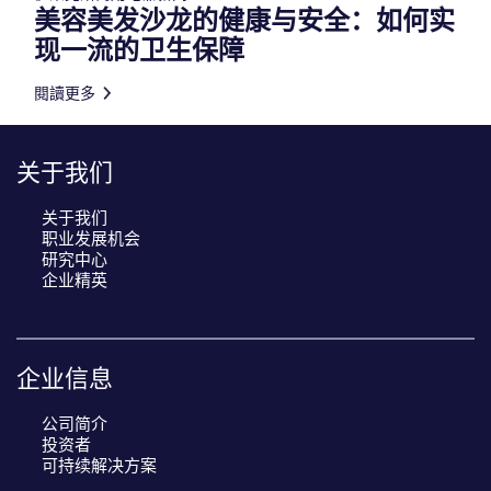
美容美发沙龙的健康与安全：如何实
现一流的卫生保障
閱讀更多
关于我们
关于我们
职业发展机会
研究中心
企业精英
企业信息
公司简介
投资者
可持续解决方案