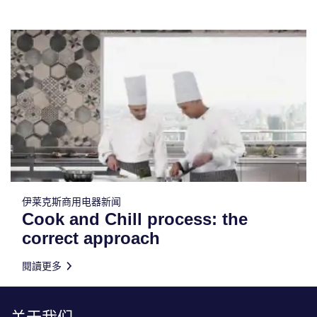
伊莱克斯商用电器新闻
Cook and Chill process: the
correct approach
閱讀更多
关于我们