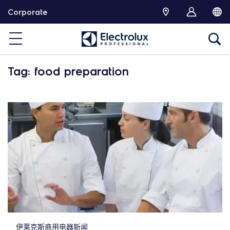
跳
Corporate
转
Tag: food preparation
伊莱克斯商用电器新闻