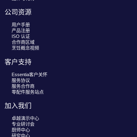
公司资源
用户手册
产品注册
ISO 认证
合作商区域
烹饪概念视频
客户支持
Essentia客户关怀
服务协议
服务合作商
零配件服务站点
加入我们
卓越演示中心
专业研讨会
厨师中心
研究中心