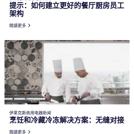
提示：如何建立更好的餐厅厨房员工
架构
閱讀更多
伊莱克斯商用电器新闻
烹饪和冷藏冷冻解决方案：无缝对接
閱讀更多