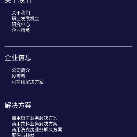
关于我们
职业发展机会
研究中心
企业精英
企业信息
公司简介
投资者
可持续解决方案
解决方案
商用厨房业务解决方案
商用饮料业务解决方案
商用洗衣房业务解决方案
配件与耗材