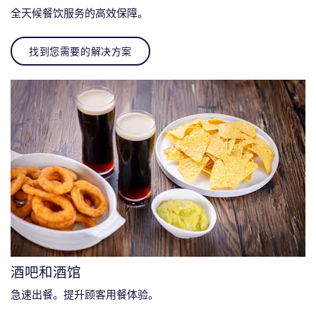
全天候餐饮服务的高效保障。
找到您需要的解决方案
酒吧和酒馆
急速出餐。提升顾客用餐体验。