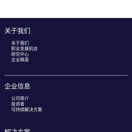
关于我们
关于我们
职业发展机会
研究中心
企业精英
企业信息
公司简介
投资者
可持续解决方案
解决方案