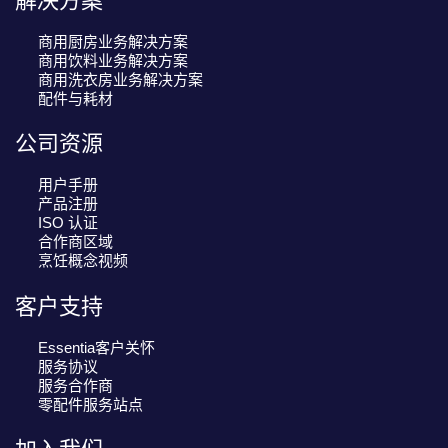
商用厨房业务解决方案
商用饮料业务解决方案
商用洗衣房业务解决方案
配件与耗材
公司资源
用户手册
产品注册
ISO 认证
合作商区域
烹饪概念视频
客户支持
Essentia客户关怀
服务协议
服务合作商
零配件服务站点