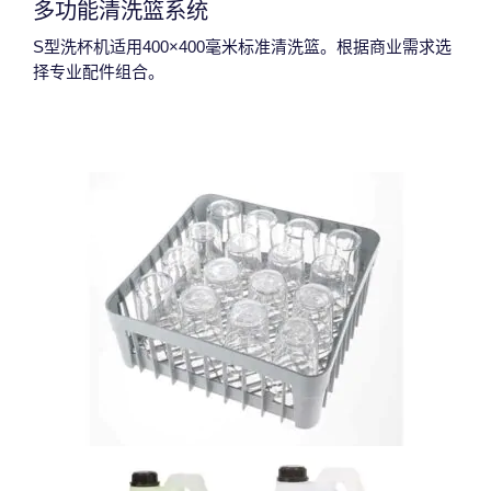
多功能清洗篮系统
S型洗杯机适用400×400毫米标准清洗篮。根据商业需求选
择专业配件组合。