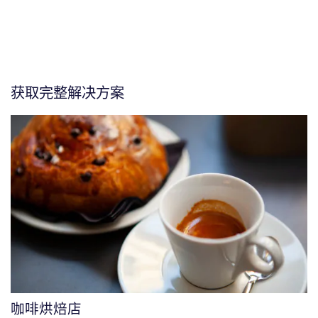
获取完整解决方案
咖啡烘焙店