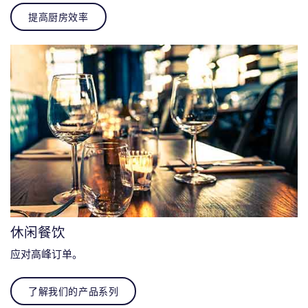
提高厨房效率
休闲餐饮
应对高峰订单。
了解我们的产品系列