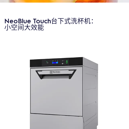
NeoBlue Touch台下式洗杯机：
小空间大效能