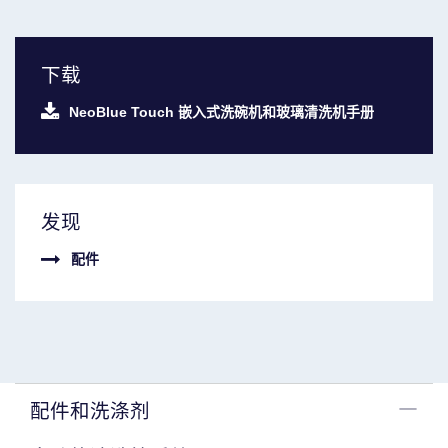
下载
NeoBlue Touch 嵌入式洗碗机和玻璃清洗机手册
发现
配件
配件和洗涤剂