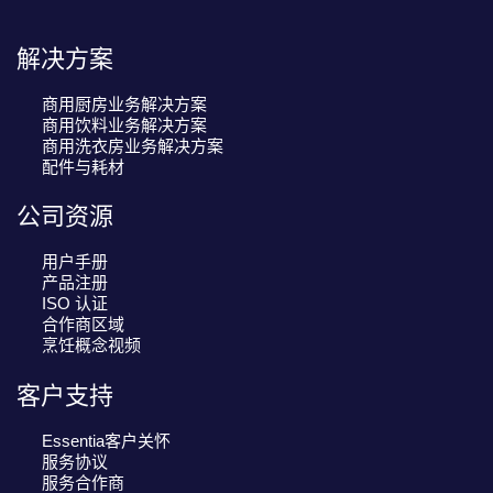
解决方案
商用厨房业务解决方案
商用饮料业务解决方案
商用洗衣房业务解决方案
配件与耗材
公司资源
用户手册
产品注册
ISO 认证
合作商区域
烹饪概念视频
客户支持
Essentia客户关怀
服务协议
服务合作商