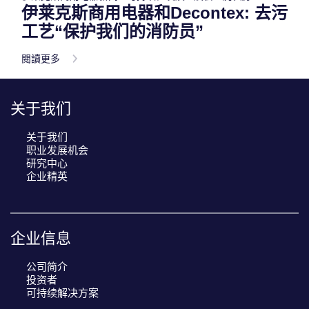
伊莱克斯商用电器和Decontex: 去污
工艺“保护我们的消防员”
閱讀更多
关于我们
关于我们
职业发展机会
研究中心
企业精英
企业信息
公司简介
投资者
可持续解决方案