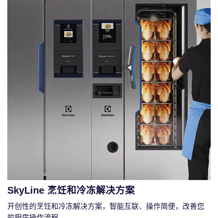
SkyLine 烹饪和冷冻解决方案
开创性的烹饪和冷冻解决方案，智能互联、操作简便，改善您
的厨房操作流程。