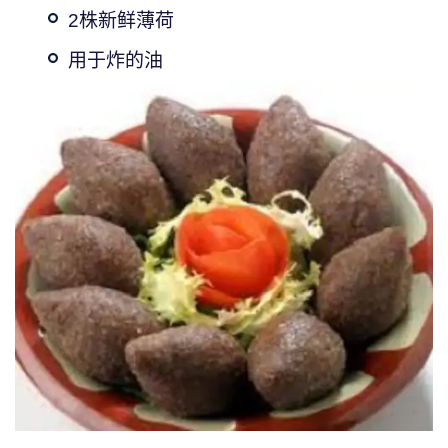
2株新鲜薄荷
用于炸的油