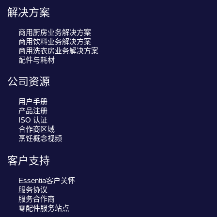
n
解决方案
商用厨房业务解决方案
商用饮料业务解决方案
商用洗衣房业务解决方案
配件与耗材
公司资源
用户手册
产品注册
ISO 认证
合作商区域
烹饪概念视频
客户支持
Essentia客户关怀
服务协议
服务合作商
零配件服务站点