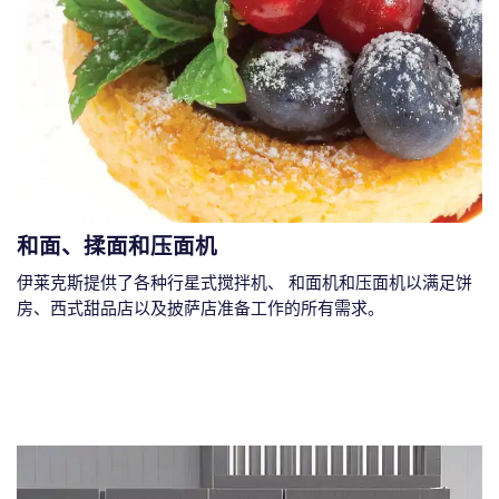
和面、揉面和压面机
伊莱克斯提供了各种行星式搅拌机、 和面机和压面机以满足饼
房、西式甜品店以及披萨店准备工作的所有需求。