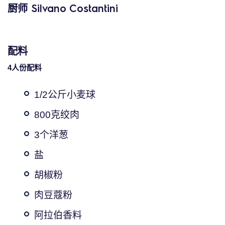
厨师 Silvano Costantini
配料
4人份配料
1/2公斤小麦球
800克绞肉
3个洋葱
盐
胡椒粉
肉豆蔻粉
阿拉伯香料