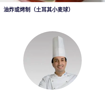
油炸或烤制（土耳其小麦球）