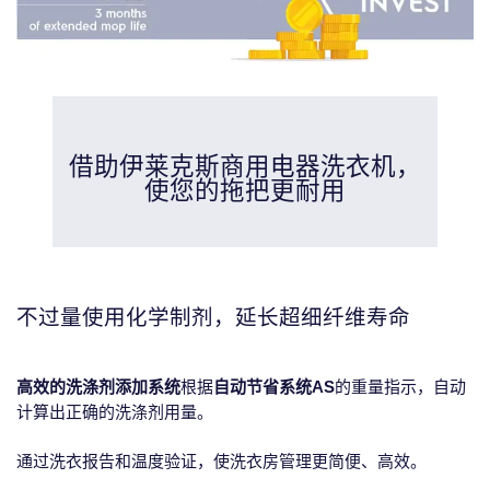
借助伊莱克斯商用电器洗衣机，
使您的拖把更耐用
不过量使用化学制剂，延长超细纤维寿命
高效的洗涤剂添加系统
根据
自动节省系统AS
的重量指示，自动
计算出正确的洗涤剂用量。
通过洗衣报告和温度验证，使洗衣房管理更简便、高效。