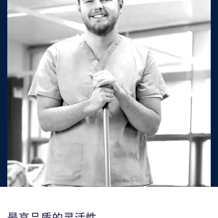
最高品质的灵活性