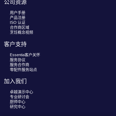
公司资源
用户手册
产品注册
ISO 认证
合作商区域
烹饪概念视频
客户支持
Essentia客户关怀
服务协议
服务合作商
零配件服务站点
加入我们
卓越演示中心
专业研讨会
厨师中心
研究中心