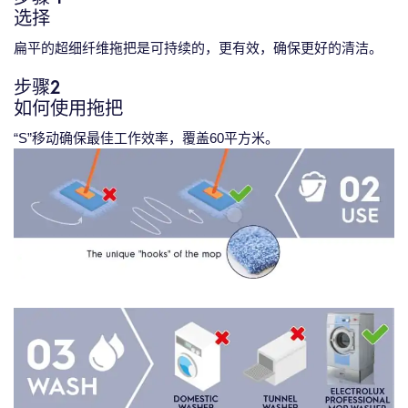
选择
扁平的超细纤维拖把是可持续的，更有效，确保更好的清洁。
步骤2
如何使用拖把
“S”移动确保最佳工作效率，覆盖60平方米。