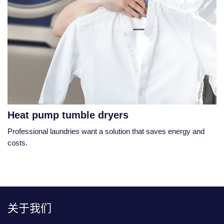
Heat pump tumble dryers
Professional laundries want a solution that saves energy and
costs.
关于我们