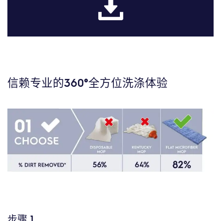
信赖专业的360°全方位洗涤体验
步骤 1