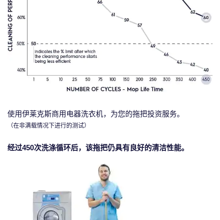
使用伊莱克斯商用电器洗衣机，为您的拖把投资服务。
（在非满载情况下进行的测试）
经过450次洗涤循环后，该拖把仍具有良好的清洁性能。