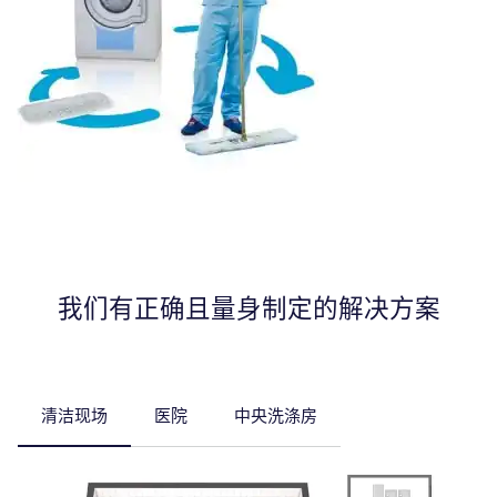
我们有正确且量身制定的解决方案
清洁现场
医院
中央洗涤房