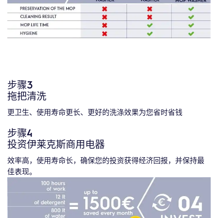
步骤3
拖把清洗
更卫生、使用寿命更长、更好的洗涤效果为您省时省钱
步骤4
投资伊莱克斯商用电器
效率高，使用寿命长，确保您的投资获得经济回报，并保持最
佳表现。