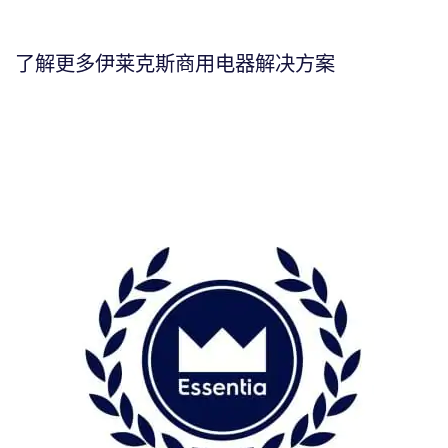
了解更多伊莱克斯商用电器解决方案