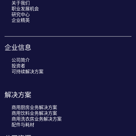
关于我们
职业发展机会
研究中心
企业精英
企业信息
公司简介
投资者
可持续解决方案
解决方案
商用厨房业务解决方案
商用饮料业务解决方案
商用洗衣房业务解决方案
配件与耗材