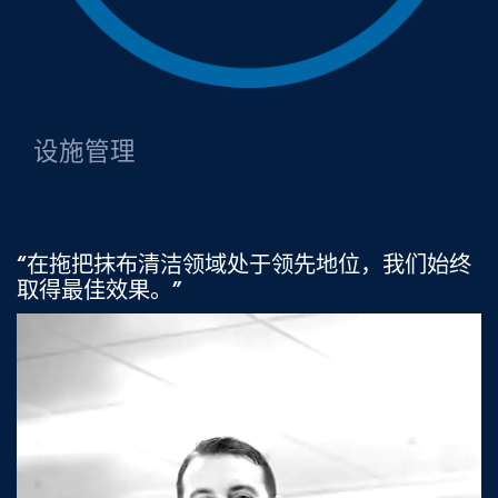
设施管理
“在拖把抹布清洁领域处于领先地位，我们始终
取得最佳效果。”