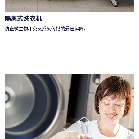
隔离式洗衣机
防止微生物和交叉感染传播的最佳屏障。