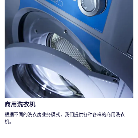
商用洗衣机
根据不同的洗衣房业务模式，我们提供各种各样的商用洗衣
机。