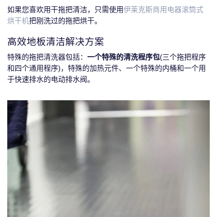
如果您喜欢用干拖把清洁，只需使用
伊莱克斯商用电器滚筒式
烘干机
把刚洗过的拖把烘干。
高效地板清洁解决方案
特殊的拖把清洗器包括：
一个特殊的清洗程序包
(三个拖把程序
和四个通用程序)，特殊的加热元件、一个特殊的内桶和一个用
于快速排水的电动排水阀。