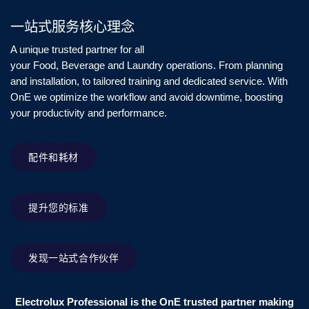
一站式服务核心理念
A unique trusted partner for all
your Food, Beverage and Laundry operations. From planning
and installation, to tailored training and dedicated service. With
OnE we optimize the workflow and avoid downtime, boosting
your productivity and performance.
配件和耗材
提升您的标准
发现一站式合作伙伴
Electrolux Professional is the OnE trusted partner making