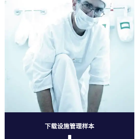
下载设施管理样本