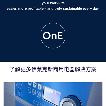
your work-life
easier, more profitable – and truly sustainable every day.
了解更多伊莱克斯商用电器解决方案