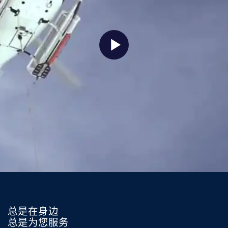
总是在身边
总是为您服务