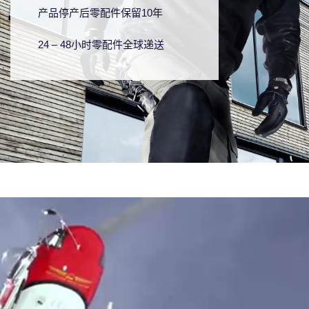
产品停产后零配件保留10年
24 – 48小时零配件全球递送