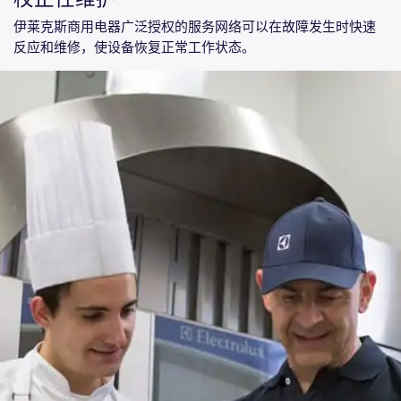
伊莱克斯商用电器广泛授权的服务网络可以在故障发生时快速
反应和维修，使设备恢复正常工作状态。