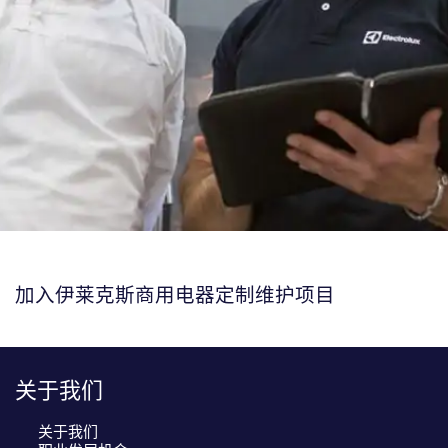
加入伊莱克斯商用电器定制维护项目
关于我们
关于我们