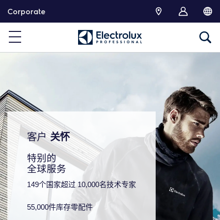
跳
Corporate
转
客户
关怀
特别的
全球服务
149个国家超过 10,000名技术专家
55,000件库存零配件