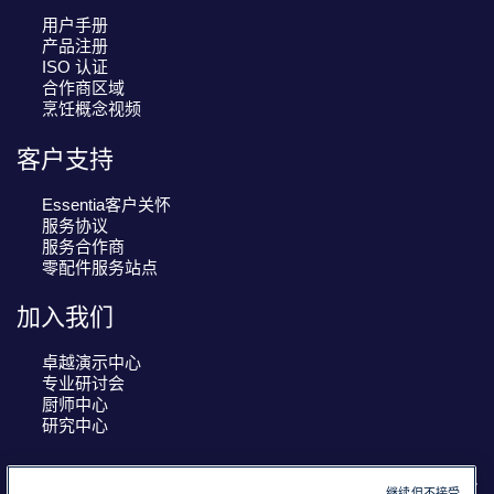
用户手册
产品注册
ISO 认证
合作商区域
烹饪概念视频
客户支持
Essentia客户关怀
服务协议
服务合作商
零配件服务站点
加入我们
卓越演示中心
专业研讨会
厨师中心
研究中心
继续但不接受