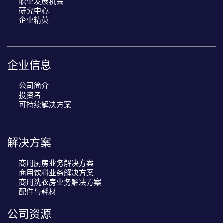
职业发展机会
研究中心
企业精英
企业信息
公司简介
投资者
可持续解决方案
解决方案
商用厨房业务解决方案
商用饮料业务解决方案
商用洗衣房业务解决方案
配件与耗材
公司资源