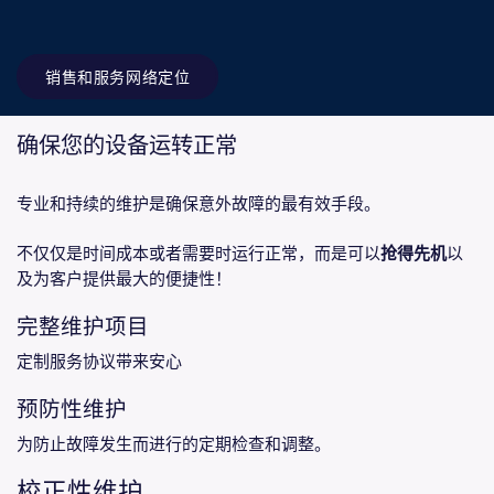
销售和服务网络定位
确保您的设备运转正常
专业和持续的维护是确保意外故障的最有效手段。
不仅仅是时间成本或者需要时运行正常，而是可以
抢得先机
以
及为客户提供最大的便捷性！
完整维护项目
定制服务协议带来安心
预防性维护
为防止故障发生而进行的定期检查和调整。
校正性维护