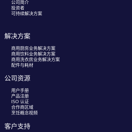
公司简介
投资者
可持续解决方案
解决方案
商用厨房业务解决方案
商用饮料业务解决方案
商用洗衣房业务解决方案
配件与耗材
公司资源
用户手册
产品注册
ISO 认证
合作商区域
烹饪概念视频
客户支持