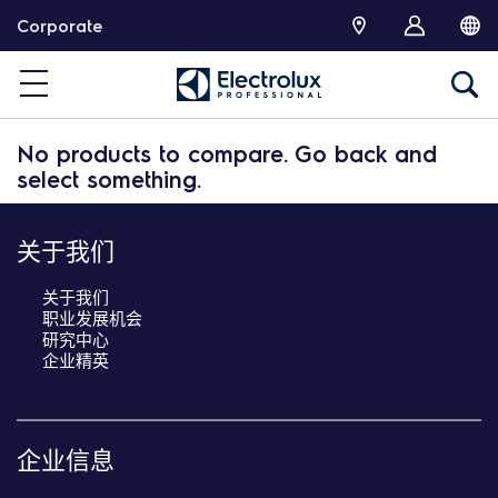
跳
Corporate
转
No products to compare. Go back and
select something.
关于我们
关于我们
职业发展机会
研究中心
企业精英
企业信息