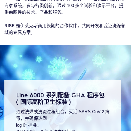
专家系统，参与各类创新，通过 100 多个试验和演示平台，提
供前瞻性的技术、产品和服务。
RISE
是伊莱克斯商用长期的合作伙伴，共同开发和验证洗涤领
域的专属方案。
Line 6000 系列配备 GHA 程序包
( 国际高阶卫生标准 )
通过洗烘或洗烫过程组合，灭活 SARS-CoV-2 病
毒，并确保达到
log 6* 标准。