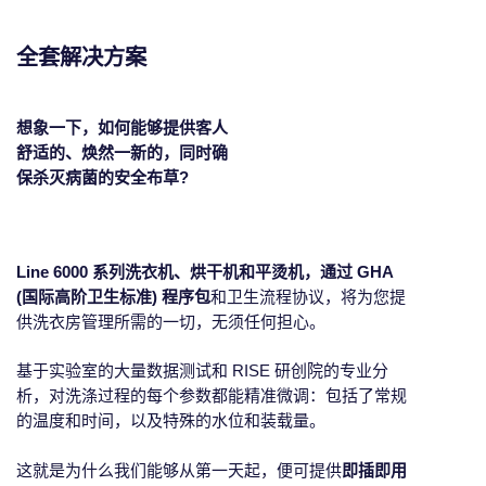
全套解决方案
想象一下，如何能够提供客人
舒适的、焕然一新的，同时确
保杀灭病菌的安全布草?
Line 6000 系列洗衣机、烘干机和平烫机，通过 GHA
(国际高阶卫生标准) 程序包
和卫生流程协议，将为您提
供洗衣房管理所需的一切，无须任何担心。
基于实验室的大量数据测试和 RISE 研创院的专业分
析，对洗涤过程的每个参数都能精准微调：包括了常规
的温度和时间，以及特殊的水位和装载量。
这就是为什么我们能够从第一天起，便可提供
即插即用