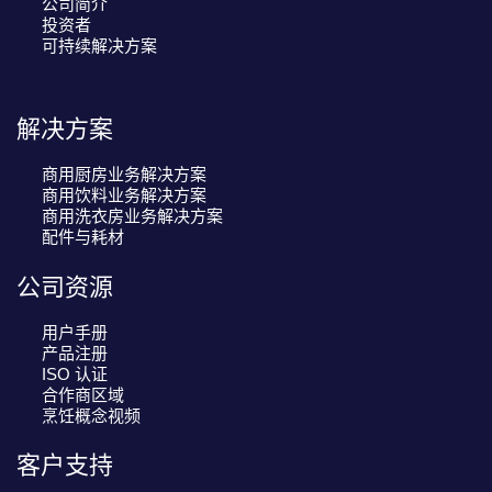
公司简介
投资者
可持续解决方案
解决方案
商用厨房业务解决方案
商用饮料业务解决方案
商用洗衣房业务解决方案
配件与耗材
公司资源
用户手册
产品注册
ISO 认证
合作商区域
烹饪概念视频
客户支持