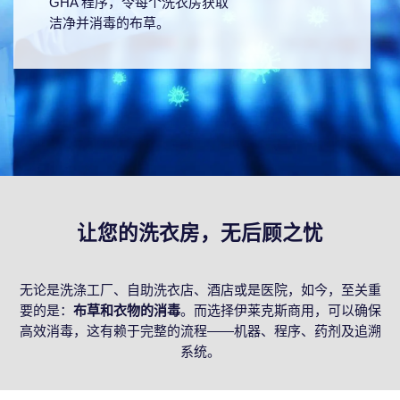
GHA 程序，令每个洗衣房获取
洁净并消毒的布草。
让您的洗衣房，无后顾之忧
无论是洗涤工厂、自助洗衣店、酒店或是医院，如今，至关重
要的是：
布草和衣物的消毒
。而选择伊莱克斯商用，可以确保
高效消毒，这有赖于完整的流程——机器、程序、药剂及追溯
系统。