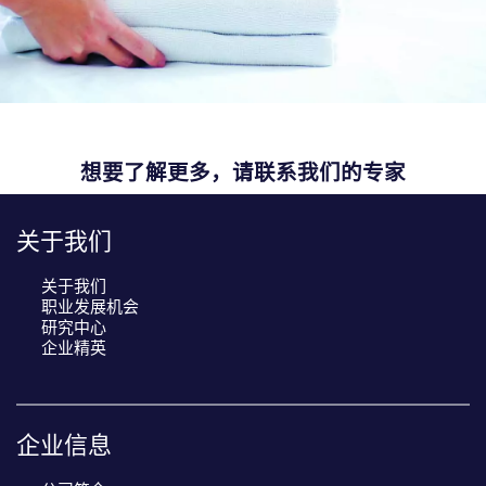
想要了解更多，请联系我们的专家
关于我们
关于我们
职业发展机会
研究中心
企业精英
企业信息