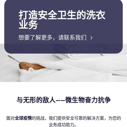
打造安全卫生的洗衣
业务
想要了解更多，请联系我们
与无形的敌人
——
微生物奋力抗争
面对
全球疫情
的挑战，我们提供安全可靠的解决方案，为您的
业务成功助力。