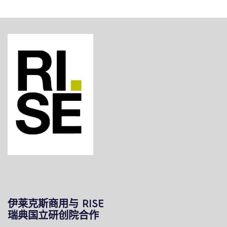
伊莱克斯商用与 RISE
瑞典国立研创院合作