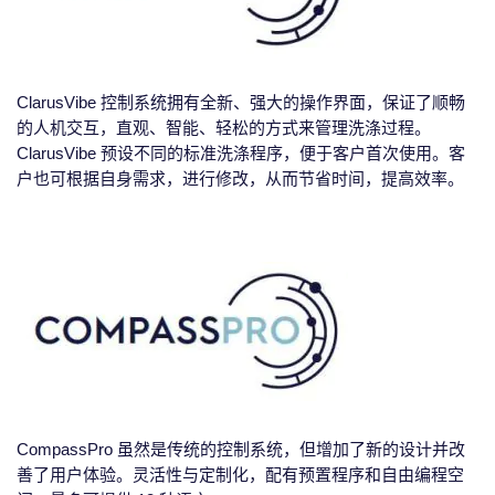
ClarusVibe 控制系统拥有全新、强大的操作界面，保证了顺畅
的人机交互，直观、智能、轻松的方式来管理洗涤过程。
ClarusVibe 预设不同的标准洗涤程序，便于客户首次使用。客
户也可根据自身需求，进行修改，从而节省时间，提高效率。
CompassPro 虽然是传统的控制系统，但增加了新的设计并改
善了用户体验。灵活性与定制化，配有预置程序和自由编程空