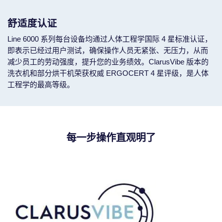
舒适度认证
Line 6000 系列每台设备均通过人体工程学国际 4 星标准认证，
即表示已经过用户测试，确保操作人员无紧张、无压力，从而
减少员工的劳动强度，提升您的业务绩效。ClarusVibe 版本的
洗衣机和部分烘干机荣获权威 ERGOCERT 4 星评级，是人体
工程学的最高等级。
每一步操作直观明了