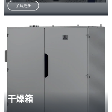
了解更多
干燥箱