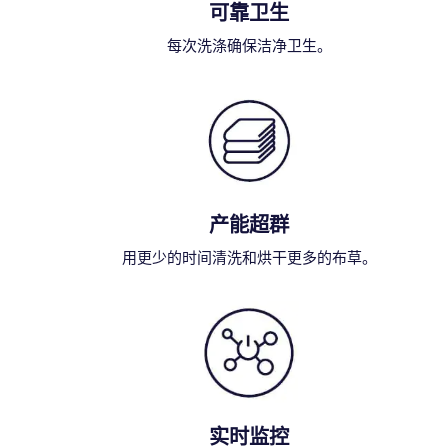
可靠卫生
每次洗涤确保洁净卫生。
产能超群
用更少的时间清洗和烘干更多的布草。
实时监控