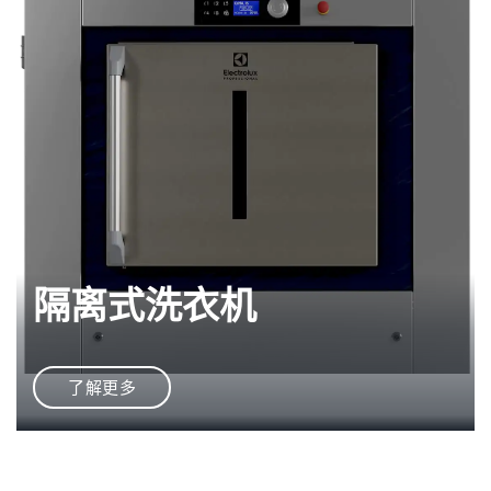
隔离式洗衣机
了解更多