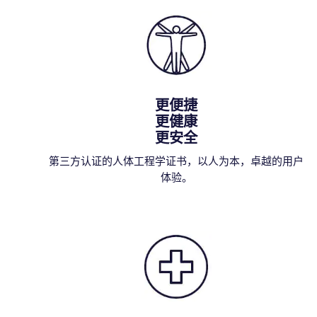
更便捷
更健康
更安全
第三方认证的人体工程学证书，以人为本，卓越的用户
体验。