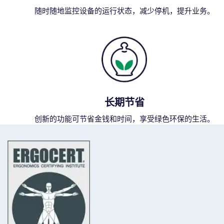
随时随地监控设备的运行状态，减少停机，提升业务。
长期节省
创新的功能可节省金钱和时间，享受绿色环保的生活。