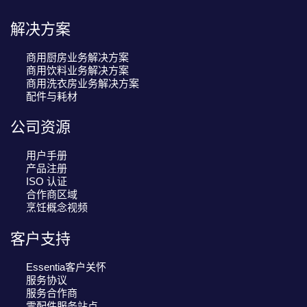
解决方案
商用厨房业务解决方案
商用饮料业务解决方案
商用洗衣房业务解决方案
配件与耗材
公司资源
用户手册
产品注册
ISO 认证
合作商区域
烹饪概念视频
客户支持
Essentia客户关怀
服务协议
服务合作商
零配件服务站点