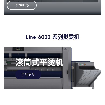
了解更多
Line 6000
系列熨烫机
滚筒式平烫机
了解更多