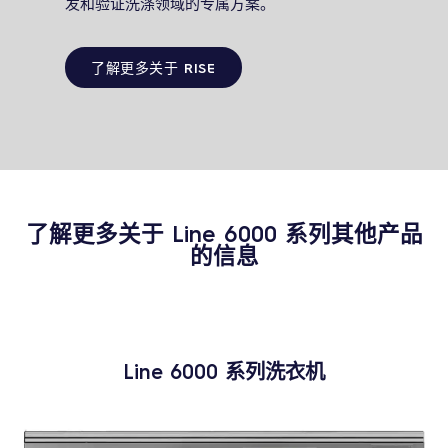
发和验证洗涤领域的专属方案。
了解更多关于 RISE
了解更多关于
Line 6000
系列其他产品
的信息
Line 6000
系列洗衣机