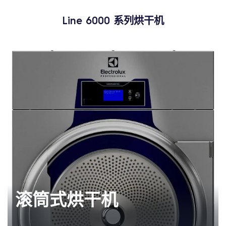
Line 6000
系列烘干机
滚筒式烘干机