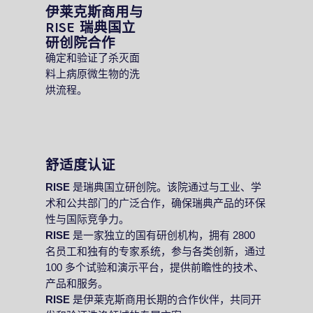
伊莱克斯商用与
RISE
瑞典国立
研创院合作
确定和验证了杀灭面
料上病原微生物的洗
烘流程。
舒适度认证
RISE
是瑞典国立研创院。该院通过与工业、学
术和公共部门的广泛合作，确保瑞典产品的环保
性与国际竞争力。
RISE
是一家独立的国有研创机构，拥有 2800
名员工和独有的专家系统，参与各类创新，通过
100 多个试验和演示平台，提供前瞻性的技术、
产品和服务。
RISE
是伊莱克斯商用长期的合作伙伴，共同开