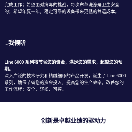
完成工作；希望面对病毒的挑战，每次布草洗涤是卫生安全
的；希望年复一年，稳定可靠的设备带来更低的营运成本。
…我倾听
Line 6000 系列将节省您的资金，满足您的需求，超越您的预
期。
深入广泛的技术研究和精雕细琢的产品开发，诞生了 Line 6000
系列，确保节省您的资金投入，提高您的生产效率，改善您的
工作流程：安全、轻松、可控。
创新是卓越业绩的驱动力