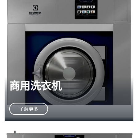
商用洗衣机
了解更多