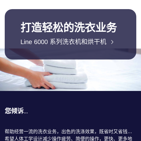
打造轻松的洗衣业务
Line 6000 系列洗衣机和烘干机
您倾诉…
帮助经营一流的洗衣业务，出色的洗涤效果，既省时又省钱…
希望人体工学设计减少操作疲劳、简便的操作，更快、更多地