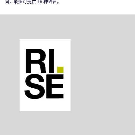
间，最多可提供 18 种语言。