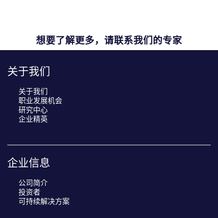
想要了解更多，请联系我们的专家
关于我们
关于我们
职业发展机会
研究中心
企业精英
企业信息
公司简介
投资者
可持续解决方案