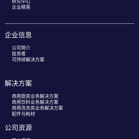
研究中心
企业精英
企业信息
公司简介
投资者
可持续解决方案
解决方案
商用厨房业务解决方案
商用饮料业务解决方案
商用洗衣房业务解决方案
配件与耗材
公司资源