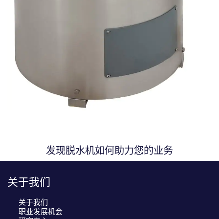
发现脱水机如何助力您的业务
关于我们
关于我们
职业发展机会