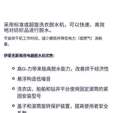
采用标准或超旋洗衣脱水机，可以快速、高效
地对纺织品进行脱水。
节省烘干机工作时间，减少磨损并降低电力（或燃气）消耗
量。
伊莱克斯商用电器脱水机优势：
高G-力带来极高脱水能力，改善烘干经济性
悬浮构造低噪音
洗衣店、船舶和钻井平台使用固定滚筒的紧
固安装型号
盖子和滚筒旋转保护装置，提高使用者安全