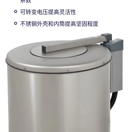
系数
可转变电压提高灵活性
不锈钢外壳和内筒提高坚固程度