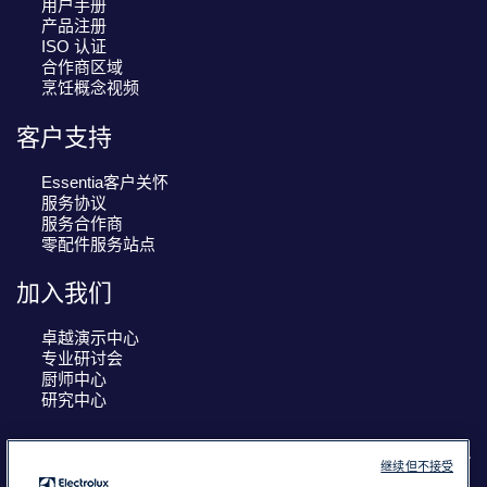
用户手册
产品注册
ISO 认证
合作商区域
烹饪概念视频
客户支持
Essentia客户关怀
服务协议
服务合作商
零配件服务站点
加入我们
卓越演示中心
专业研讨会
厨师中心
研究中心
继续但不接受