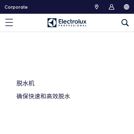
跳
Corporate
转
脱水机
确保快速和高效脱水