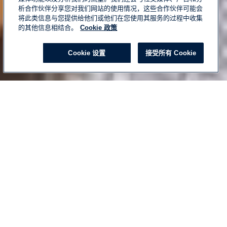
析合作伙伴分享您对我们网站的使用情况，这些合作伙伴可能会
将此类信息与您提供给他们或他们在您使用其服务的过程中收集
的其他信息相结合。
Cookie 政策
Cookie 设置
REQUEST INFO
接受所有 Cookie