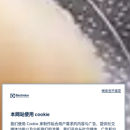
继续但不接受
本网站使用 cookie
我们使用 Cookie 来制作贴合用户需求的内容与广告、提供社交
媒体功能以及分析我们的流量。我们还会与社交媒体、广告和分