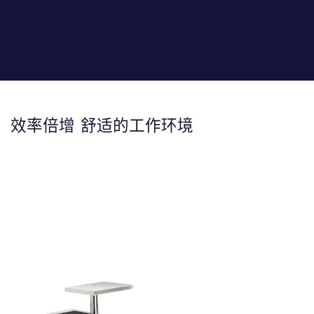
效率倍增 舒适的工作环境